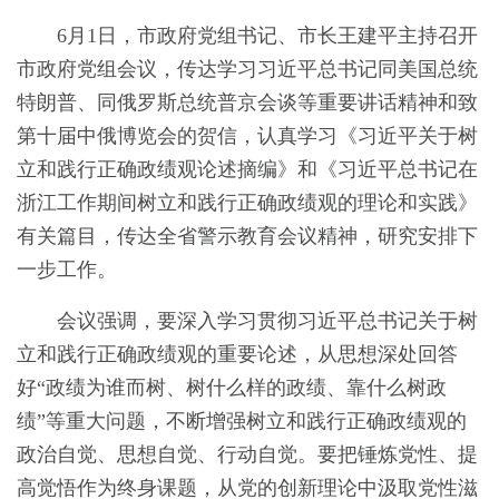
6月1日，市政府党组书记、市长王建平主持召开
市政府党组会议，传达学习习近平总书记同美国总统
特朗普、同俄罗斯总统普京会谈等重要讲话精神和致
第十届中俄博览会的贺信，认真学习《习近平关于树
立和践行正确政绩观论述摘编》和《习近平总书记在
浙江工作期间树立和践行正确政绩观的理论和实践》
有关篇目，传达全省警示教育会议精神，研究安排下
一步工作。
会议强调，要深入学习贯彻习近平总书记关于树
立和践行正确政绩观的重要论述，从思想深处回答
好“政绩为谁而树、树什么样的政绩、靠什么树政
绩”等重大问题，不断增强树立和践行正确政绩观的
政治自觉、思想自觉、行动自觉。要把锤炼党性、提
高觉悟作为终身课题，从党的创新理论中汲取党性滋