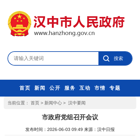
首页
新闻
公开
服务
互动
市情
专题
当前位置：
首页
>
新闻中心
>
汉中要闻
市政府党组召开会议
发布时间：2026-06-03 09:49
来源：
汉中日报