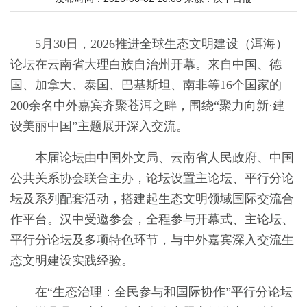
5月30日，2026推进全球生态文明建设（洱海）
论坛在云南省大理白族自治州开幕。来自中国、德
国、加拿大、泰国、巴基斯坦、南非等16个国家的
200余名中外嘉宾齐聚苍洱之畔，围绕“聚力向新·建
设美丽中国”主题展开深入交流。
本届论坛由中国外文局、云南省人民政府、中国
公共关系协会联合主办，论坛设置主论坛、平行分论
坛及系列配套活动，搭建起生态文明领域国际交流合
作平台。汉中受邀参会，全程参与开幕式、主论坛、
平行分论坛及多项特色环节，与中外嘉宾深入交流生
态文明建设实践经验。
在“生态治理：全民参与和国际协作”平行分论坛