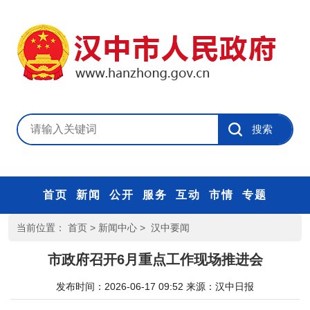
首页
新闻
公开
服务
互动
市情
专题
当前位置：
首页
>
新闻中心
>
汉中要闻
市政府召开6月重点工作现场推进会
发布时间：2026-06-17 09:52
来源：
汉中日报