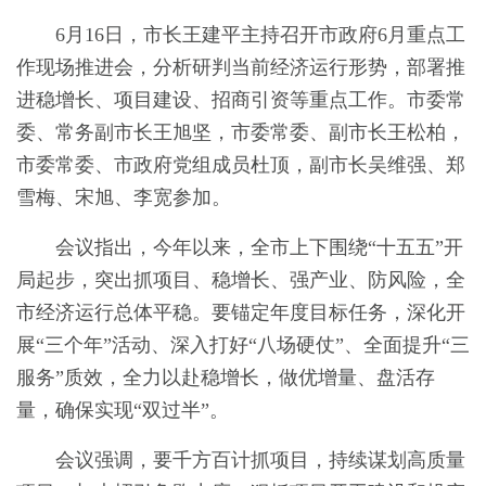
6月16日，市长王建平主持召开市政府6月重点工
作现场推进会，分析研判当前经济运行形势，部署推
进稳增长、项目建设、招商引资等重点工作。市委常
委、常务副市长王旭坚，市委常委、副市长王松柏，
市委常委、市政府党组成员杜顶，副市长吴维强、郑
雪梅、宋旭、李宽参加。
会议指出，今年以来，全市上下围绕“十五五”开
局起步，突出抓项目、稳增长、强产业、防风险，全
市经济运行总体平稳。要锚定年度目标任务，深化开
展“三个年”活动、深入打好“八场硬仗”、全面提升“三
服务”质效，全力以赴稳增长，做优增量、盘活存
量，确保实现“双过半”。
会议强调，要千方百计抓项目，持续谋划高质量