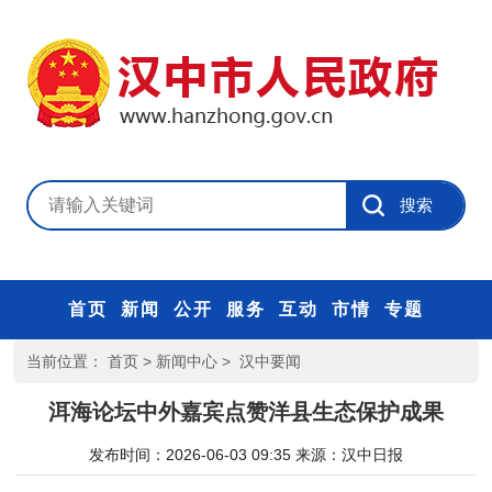
首页
新闻
公开
服务
互动
市情
专题
当前位置：
首页
>
新闻中心
>
汉中要闻
洱海论坛中外嘉宾点赞洋县生态保护成果
发布时间：2026-06-03 09:35
来源：
汉中日报