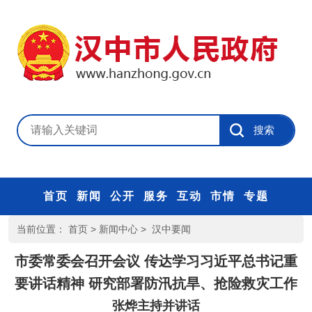
首页
新闻
公开
服务
互动
市情
专题
当前位置：
首页
>
新闻中心
>
汉中要闻
市委常委会召开会议 传达学习习近平总书记重
要讲话精神 研究部署防汛抗旱、抢险救灾工作
张烨主持并讲话