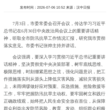
发布时间：2026-07-06 10:52
来源：
汉中日报
7月3日，市委常委会召开会议，传达学习习近平
总书记在6月30日中央政治局会议上的重要讲话精
神，听取全市防汛抗旱工作情况汇报，研究我市贯彻
落实意见。市委书记张烨主持并讲话。
会议强调，要深入学习贯彻习近平总书记重要讲
话精神，坚决贯彻党中央决策部署，树牢底线思维、
极限思维，时刻绷紧思想之弦，强化问题意识，把工
作措施落实到从源头上降低灾害风险、减轻灾害损失
上，未雨绸缪做好应对预案、应急措施、抢险救援等
工作，牢牢把握防汛抗旱主动权。要牢固树立和践行
正确政绩观，始终把人民生命安全放在首位，从保障
群众利益出发防范风险，教育、发动、组织群众积极