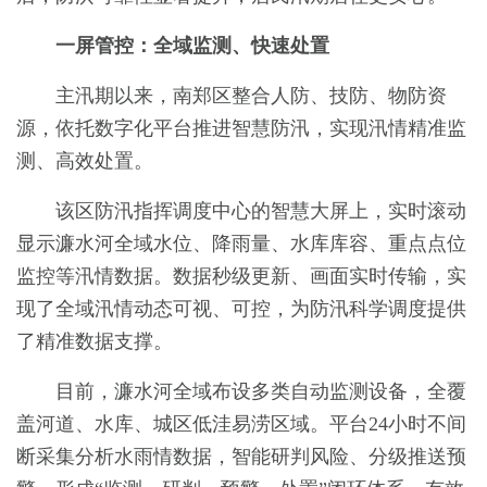
一屏管控：全域监测、快速处置
主汛期以来，南郑区整合人防、技防、物防资
源，依托数字化平台推进智慧防汛，实现汛情精准监
测、高效处置。
该区防汛指挥调度中心的智慧大屏上，实时滚动
显示濂水河全域水位、降雨量、水库库容、重点点位
监控等汛情数据。数据秒级更新、画面实时传输，实
现了全域汛情动态可视、可控，为防汛科学调度提供
了精准数据支撑。
目前，濂水河全域布设多类自动监测设备，全覆
盖河道、水库、城区低洼易涝区域。平台24小时不间
断采集分析水雨情数据，智能研判风险、分级推送预