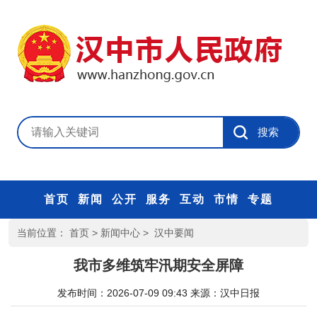
首页
新闻
公开
服务
互动
市情
专题
当前位置：
首页
>
新闻中心
>
汉中要闻
我市多维筑牢汛期安全屏障
发布时间：2026-07-09 09:43
来源：
汉中日报