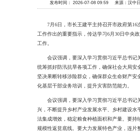
发布时间： 2026-07-08 09:59
来源：
汉中
7月6日，市长王建平主持召开市政府第1
工作作出的重要指示，传达学习6月30日中央
工作。
会议强调，要深入学习贯彻习近平总书记
统筹抓好防汛抗旱各项工作，确保社会大局安
坚决果断转移涉险群众，确保群众生命财产安
化基层干部业务培训，提升灾害防范能力。
会议强调，要深入学习贯彻习近平总书记关
兴，不断提升乡村产业发展水平、乡村建设水
法集成增效，稳定粮食种植面积和产量。要持
规模性返贫底线。要大力发展特色产业，连片