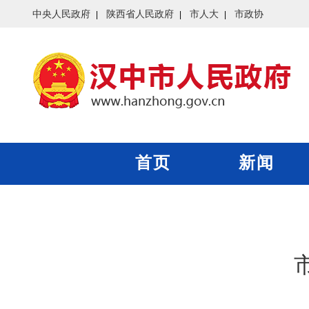
中央人民政府
陕西省人民政府
市人大
市政协
首页
新闻