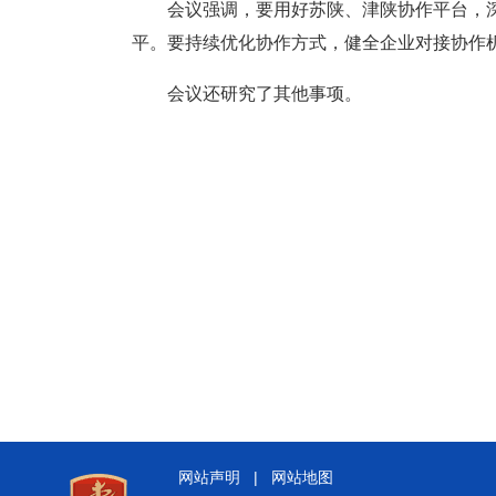
会议强调，要用好苏陕、津陕协作平台，
平。要持续优化协作方式，健全企业对接协作机
会议还研究了其他事项。
网站声明
|
网站地图