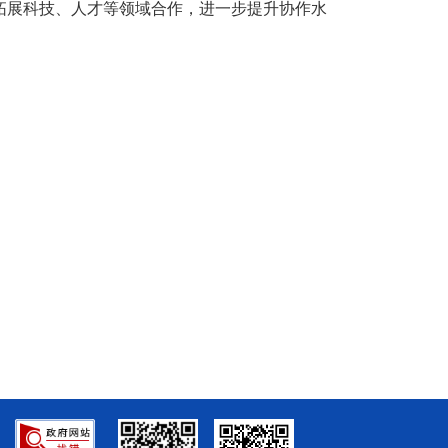
拓展科技、人才等领域合作，进一步提升协作水