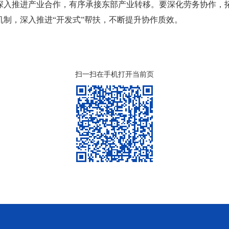
深入推进产业合作，有序承接东部产业转移。要深化劳务协作，
制，深入推进“开发式”帮扶，不断提升协作质效。
扫一扫在手机打开当前页