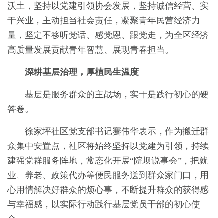
沃土，坚持以党建引领协会发展，坚持诚信经营、实
干兴业，主动担当社会责任，凝聚青年民营经济力
量，坚定不移听党话、感党恩、跟党走，为全区经济
高质量发展贡献青年智慧、展现青春担当。
深耕基层治理，厚植民生温度
基层是服务群众的主战场，实干是践行初心的硬
答卷。
徐家坪社区党支部书记蹇伟华表示，作为搬迁群
众集中安置点，社区将始终坚持以党建为引领，持续
建强党群服务阵地，常态化开展“院坝说事会”，把就
业、养老、政策代办等便民服务送到群众家门口，用
心用情解决好群众的烦心事，不断提升群众的获得感
与幸福感，以实际行动践行基层党员干部的初心使