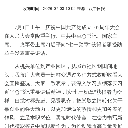
发布时间：2026-07-03 10:02
来源：
汉中日报
7月1日上午，庆祝中国共产党成立105周年大会
在人民大会堂隆重举行。中共中央总书记、国家主
席、中央军委主席习近平向“七一勋章”获得者颁授勋
章并发表重要讲话。
从机关单位到产业园区，从城市社区到田间地
头，我市广大党员干部群众通过多种方式收听收看大
会直播盛况。大家一致表示，要深入学习贯彻落实习
近平总书记重要讲话精神，以“七一勋章”获得者为榜
样，自觉对标先进、见贤思齐，把崇敬之情转化为干
事创业的强大动力，以更加饱满的热情和更加务实的
作风，立足本职岗位，勇担时代使命，在奋力书写新
时代精彩答卷中展现新作为，为推动我市高质量发展