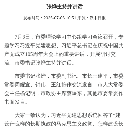
张烨主持并讲话
发布时间：2026-07-06 10:51
来源：
汉中日报
7月3日，市委理论学习中心组学习会议召开，专
题学习习近平党建思想、习近平总书记在庆祝中国共
产党成立105周年大会上的重要讲话，开展研讨交
流。市委书记张烨主持并讲话。
市委书记张烨，市委副书记、市长王建平，市委
常委周耀宜、钟伟、王红艳作交流发言。市人大常委
会主任杨记明，市政协主席蔡煜东，其他市委常委作
书面发言。
大家一致认为，习近平党建思想系统回答了“建
设什么样的长期执政的马克思主义政党、怎样建设长