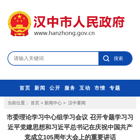
首页
新闻
公开
服务
互动
市情
专题
当前位置：
首页
>
新闻中心
>
汉中要闻
市委理论学习中心组学习会议 召开专题学习习
近平党建思想和习近平总书记在庆祝中国共产
党成立105周年大会上的重要讲话