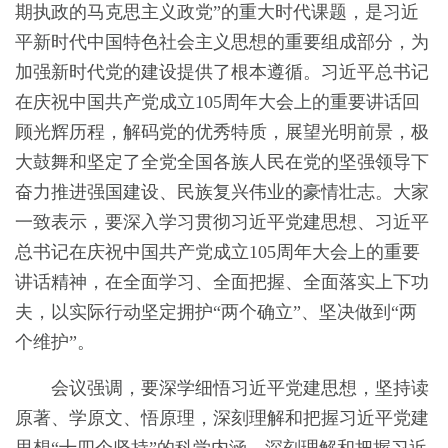
期执政的马克思主义政党”的重大时代课题，是习近
平新时代中国特色社会主义思想的重要组成部分，为
加强新时代党的建设提供了根本遵循。习近平总书记
在庆祝中国共产党成立105周年大会上的重要讲话回
顾光辉历程，解码党的优秀特质，展望光明前景，极
大鼓舞和坚定了全党全国各族人民在党的坚强领导下
奋力推进强国建设、民族复兴伟业的豪情壮志。大家
一致表示，要深入学习贯彻习近平党建思想、习近平
总书记在庆祝中国共产党成立105周年大会上的重要
讲话精神，在全面学习、全面把握、全面落实上下功
夫，以实际行动坚定拥护“两个确立”、坚决做到“两
个维护”。
会议强调，要深学细悟习近平党建思想，坚持读
原著、学原文、悟原理，深刻理解和把握习近平党建