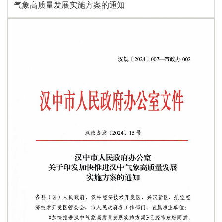
气象高质量发展实施方案的通知