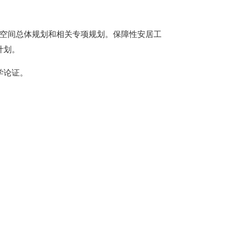
土空间总体规划和相关专项规划。保障性安居工
计划。
学论证。