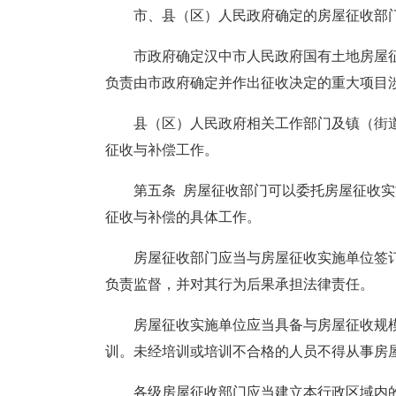
市、县（区）人民政府确定的房屋征收部
市政府确定汉中市人民政府国有土地房屋
负责由市政府确定并作出征收决定的重大项目
县（区）人民政府相关工作部门及镇（街
征收与补偿工作。
第五条 房屋征收部门可以委托房屋征收
征收与补偿的具体工作。
房屋征收部门应当与房屋征收实施单位签
负责监督，并对其行为后果承担法律责任。
房屋征收实施单位应当具备与房屋征收规
训。未经培训或培训不合格的人员不得从事房
各级房屋征收部门应当建立本行政区域内