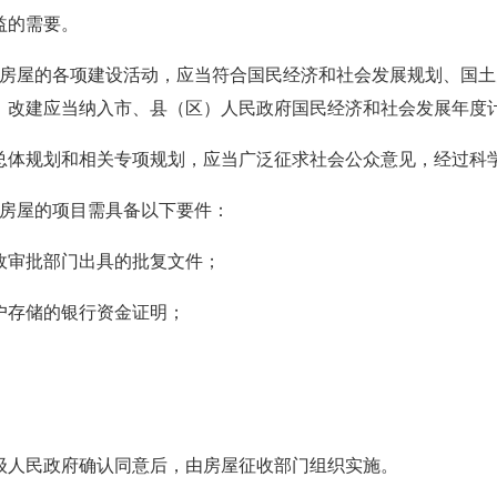
益的需要。
收房屋的各项建设活动，应当符合国民经济和社会发展规划、国
）改建应当纳入市、县（区）人民政府国民经济和社会发展年度
总体规划和相关专项规划，应当广泛征求社会公众意见，经过科
收房屋的项目需具备以下要件：
政审批部门出具的批复文件；
户存储的银行资金证明；
级人民政府确认同意后，由房屋征收部门组织实施。