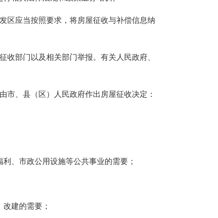
开发区应当按照要求，将房屋征收与补偿信息纳
屋征收部门以及相关部门举报。有关人民政府、
，由市、县（区）人民政府作出房屋征收决定：
福利、市政公用设施等公共事业的需要；
）改建的需要；