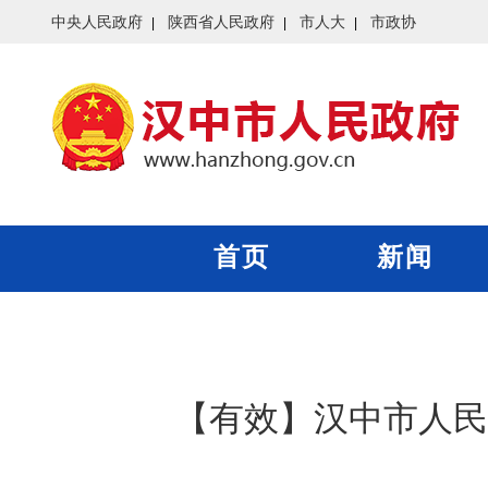
中央人民政府
陕西省人民政府
市人大
市政协
首页
新闻
【有效】汉中市人民