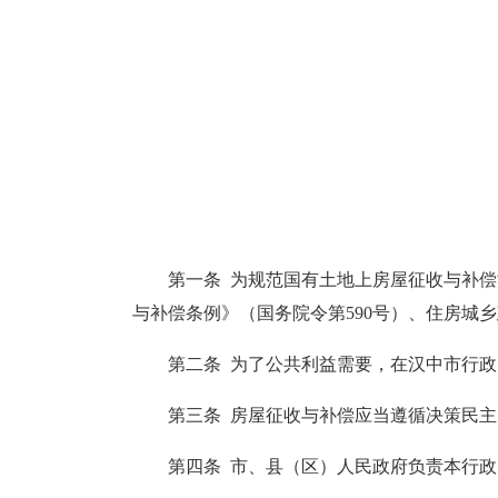
第一条 为规范国有土地上房屋征收与补
与补偿条例》（国务院令第590号）、住房城
第二条 为了公共利益需要，在汉中市行
第三条 房屋征收与补偿应当遵循决策民
第四条 市、县（区）人民政府负责本行