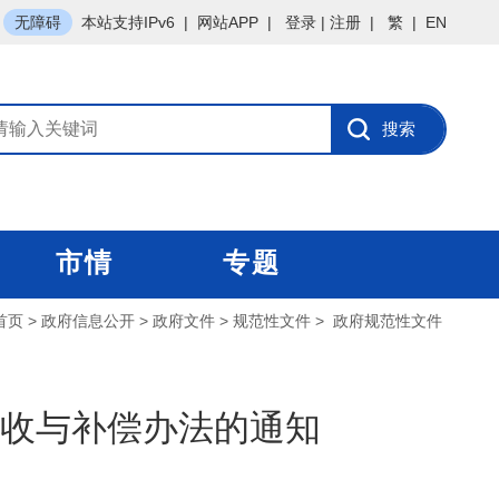
无障碍
本站支持IPv6
|
网站APP
|
登录
|
注册
|
繁
|
EN
市情
专题
首页
>
政府信息公开
>
政府文件
>
规范性文件
>
政府规范性文件
收与补偿办法的通知