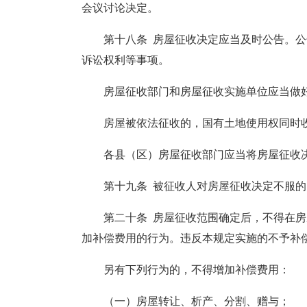
会议讨论决定。
第十八条 房屋征收决定应当及时公告。
诉讼权利等事项。
房屋征收部门和房屋征收实施单位应当做
房屋被依法征收的，国有土地使用权同时
各县（区）房屋征收部门应当将房屋征收
第十九条 被征收人对房屋征收决定不服
第二十条 房屋征收范围确定后，不得在
加补偿费用的行为。违反本规定实施的不予补
另有下列行为的，不得增加补偿费用：
（一）房屋转让、析产、分割、赠与；