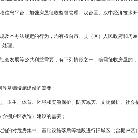
征收信息平台，加强房屋征收监督管理。汉台区、汉中经济技术
法规及本办法规定的行为，均有权向市、县（区）人民政府和房
、处理。
和社会发展等公共利益需要，有下列情形之一，确需征收房屋的
利等基础设施建设的需要；
化、卫生、体育、环境和资源保护、防灾减灾、文物保护、社会
（含棚户区改造）建设的需要；
实施的对危房集中、基础设施落后等地段进行旧城区（含棚户区