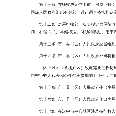
第十一条 在征收决定作出前，房屋征收
同级人民政府组织有关部门进行调查核实和认
第十二条 房屋征收部门负责拟定房屋征
间、补偿方式、补偿标准、补助和奖励、用于
第十三条 市、县（区）人民政府应当组织
第十四条 市、县（区）人民政府应当将征
因旧城区（含棚户区）改建需要征收房屋
由被征收人代表和公众代表参加的听证会，并
第十五条 市、县（区）人民政府作出房
第十六条 市、县（区）人民政府作出房
第十七条 在汉中市中心城区涉及被征收人