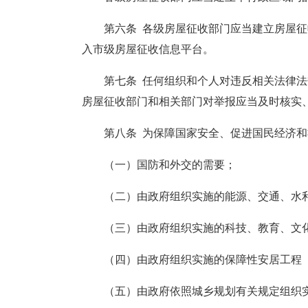
第六条 各级房屋征收部门应当建立房屋
入市级房屋征收信息平台。
第七条 任何组织和个人对违反相关法律
房屋征收部门和相关部门对举报应当及时核实
第八条 为保障国家安全、促进国民经济
（一）国防和外交的需要；
（二）由政府组织实施的能源、交通、水
（三）由政府组织实施的科技、教育、文
（四）由政府组织实施的保障性安居工程
（五）由政府依照城乡规划有关规定组织