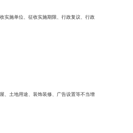
征收实施单位、征收实施期限、行政复议、行政
房屋、土地用途、装饰装修、广告设置等不当增