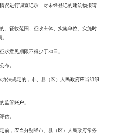
等情况进行调查记录，对未经登记的建筑物报请
目的、征收范围、征收主体、实施单位、实施时
项。
征求意见期限不得少于30日。
以公布。
本办法规定的，市、县（区）人民政府应当组织
的监管账户。
评估。
决定前，应当分别经市、县（区）人民政府常务