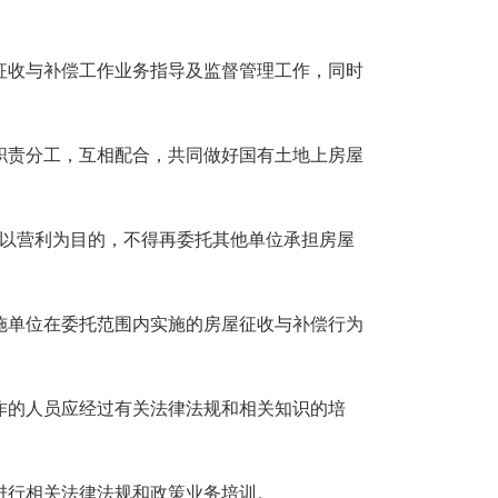
。
征收与补偿工作业务指导及监督管理工作，同时
职责分工，互相配合，共同做好国有土地上房屋
得以营利为目的，不得再委托其他单位承担房屋
施单位在委托范围内实施的房屋征收与补偿行为
作的人员应经过有关法律法规和相关知识的培
进行相关法律法规和政策业务培训。