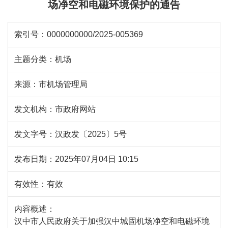
场净空和电磁环境保护的通告
索引号：
0000000000/2025-005369
主题分类：
机场
来源：
市机场管理局
发文机构：
市政府网站
发文字号：
汉政发〔2025〕5号
发布日期：
2025年07月04日 10:15
有效性：
有效
内容概述：
汉中市人民政府关于加强汉中城固机场净空和电磁环境