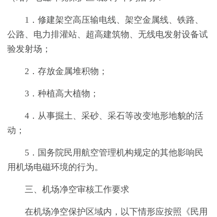
1．修建架空高压输电线、架空金属线、铁路、
公路、电力排灌站、超高建筑物、无线电发射设备试
验发射场；
2．存放金属堆积物；
3．种植高大植物；
4．从事掘土、采砂、采石等改变地形地貌的活
动；
5．国务院民用航空管理机构规定的其他影响民
用机场电磁环境的行为。
三、机场净空审核工作要求
在机场净空保护区域内，以下情形应按照《民用