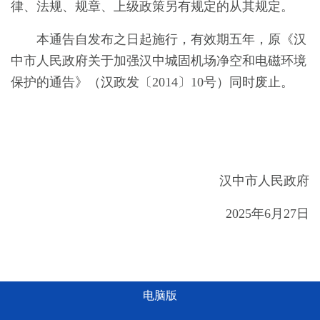
律、法规、规章、上级政策另有规定的从其规定。
本通告自发布之日起施行，有效期五年，原《汉
中市人民政府关于加强汉中城固机场净空和电磁环境
保护的通告》（汉政发〔2014〕10号）同时废止。
汉中市人民政府
2025年6月27日
电脑版