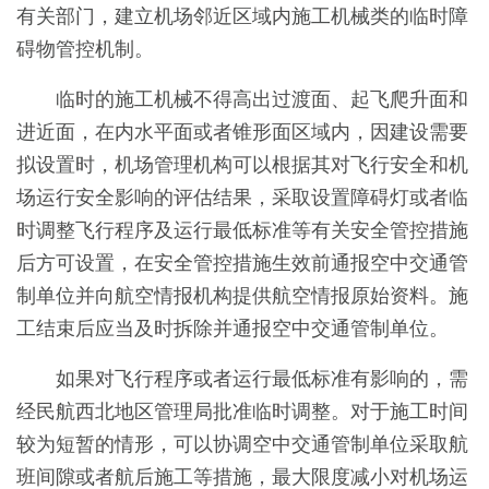
有关部门，建立机场邻近区域内施工机械类的临时障
碍物管控机制。
临时的施工机械不得高出过渡面、起飞爬升面和
进近面，在内水平面或者锥形面区域内，因建设需要
拟设置时，机场管理机构可以根据其对飞行安全和机
场运行安全影响的评估结果，采取设置障碍灯或者临
时调整飞行程序及运行最低标准等有关安全管控措施
后方可设置，在安全管控措施生效前通报空中交通管
制单位并向航空情报机构提供航空情报原始资料。施
工结束后应当及时拆除并通报空中交通管制单位。
如果对飞行程序或者运行最低标准有影响的，需
经民航西北地区管理局批准临时调整。对于施工时间
较为短暂的情形，可以协调空中交通管制单位采取航
班间隙或者航后施工等措施，最大限度减小对机场运