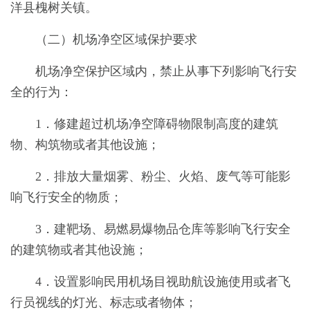
洋县槐树关镇。
（二）机场净空区域保护要求
机场净空保护区域内，禁止从事下列影响飞行安
全的行为：
1．修建超过机场净空障碍物限制高度的建筑
物、构筑物或者其他设施；
2．排放大量烟雾、粉尘、火焰、废气等可能影
响飞行安全的物质；
3．建靶场、易燃易爆物品仓库等影响飞行安全
的建筑物或者其他设施；
4．设置影响民用机场目视助航设施使用或者飞
行员视线的灯光、标志或者物体；