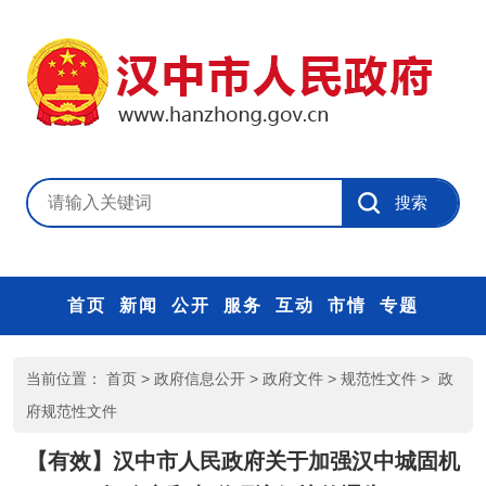
首页
新闻
公开
服务
互动
市情
专题
当前位置：
首页
>
政府信息公开
>
政府文件
>
规范性文件
>
政
府规范性文件
【有效】汉中市人民政府关于加强汉中城固机