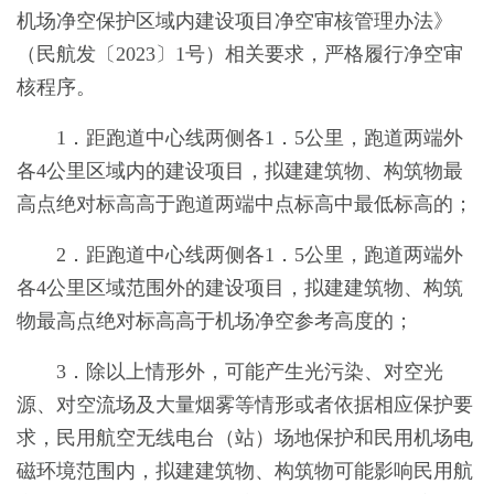
机场净空保护区域内建设项目净空审核管理办法》
（民航发〔2023〕1号）相关要求，严格履行净空审
核程序。
1．距跑道中心线两侧各1．5公里，跑道两端外
各4公里区域内的建设项目，拟建建筑物、构筑物最
高点绝对标高高于跑道两端中点标高中最低标高的；
2．距跑道中心线两侧各1．5公里，跑道两端外
各4公里区域范围外的建设项目，拟建建筑物、构筑
物最高点绝对标高高于机场净空参考高度的；
3．除以上情形外，可能产生光污染、对空光
源、对空流场及大量烟雾等情形或者依据相应保护要
求，民用航空无线电台（站）场地保护和民用机场电
磁环境范围内，拟建建筑物、构筑物可能影响民用航