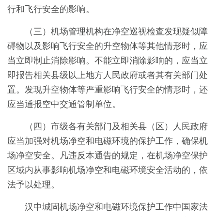
行和飞行安全的影响。
（三）机场管理机构在净空巡视检查发现疑似障
碍物以及影响飞行安全的升空物体等其他情形时，应
当立即制止消除影响。不能立即消除影响的，应当立
即报告相关县级以上地方人民政府或者其有关部门处
置。发现升空物体等严重影响飞行安全的情形时，还
应当通报空中交通管制单位。
（四）市级各有关部门及相关县（区）人民政府
应当加强对机场净空和电磁环境的保护工作，确保机
场净空安全。凡违反本通告的规定，在机场净空保护
区域内从事影响机场净空和电磁环境安全活动的，依
法予以处理。
汉中城固机场净空和电磁环境保护工作中国家法