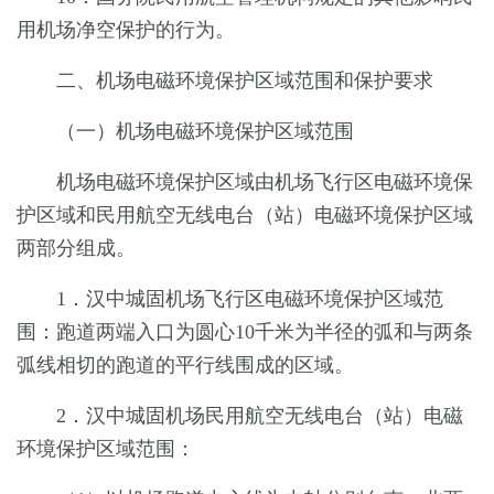
用机场净空保护的行为。
二、机场电磁环境保护区域范围和保护要求
（一）机场电磁环境保护区域范围
机场电磁环境保护区域由机场飞行区电磁环境保
护区域和民用航空无线电台（站）电磁环境保护区域
两部分组成。
1．汉中城固机场飞行区电磁环境保护区域范
围：跑道两端入口为圆心10千米为半径的弧和与两条
弧线相切的跑道的平行线围成的区域。
2．汉中城固机场民用航空无线电台（站）电磁
环境保护区域范围：