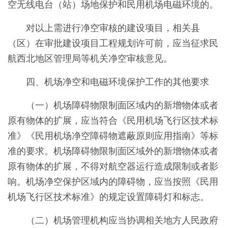
空无线电台（站）场地保护和民用机场电磁环境的。
对以上需进行净空审核的建设项目，相关县
（区）在审批建设项目工程规划许可前，应当征求民
航西北地区管理局等机关净空审核意见。
四、机场净空和电磁环境保护工作的其他要求
（一）机场障碍物限制面区域内的新增物体或者
原有物体的扩展，应当符合《民用机场飞行区技术标
准》《民用机场净空障碍物遮蔽原则应用指南》等标
准的要求。机场障碍物限制面区域外的新增物体或者
原有物体的扩展，不得对航空器运行造成限制或者影
响。机场净空保护区域内的障碍物，应当按照《民用
机场飞行区技术标准》的规定设置障碍灯和标志。
（二）机场管理机构应当协调相关地方人民政府