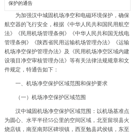
保护的通告
为加强汉中城固机场净空和电磁环境保护，确保
航空器的飞行安全，根据《中华人民共和国民用航空
法》《民用机场管理条例》《中华人民共和国无线电
管理条例》《陕西省民用运输机场管理办法》《运输
机场净空保护管理办法》及《民用机场净空区域内建
设项目净空审核管理办法》等有关法律法规规章和文
件规定，特通告如下：
一、机场净空保护区域范围和保护要求
（一）机场净空保护区域范围
汉中城固机场净空保护区域范围：以机场基准点
为圆心、水平半径55公里的空间区域，北至留坝县火
烧店镇，南至南郑区碑坝镇，西至勉县武侯镇，东至