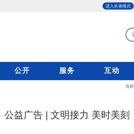
进入长者模式
公开
服务
互动
当前
公益广告 | 文明接力 美时美刻