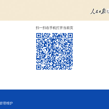
扫一扫在手机打开当前页
管理维护