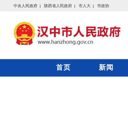
中央人民政府
陕西省人民政府
市人大
市政协
首页
新闻