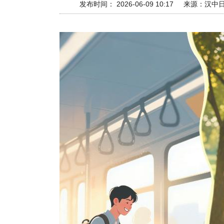
发布时间： 2026-06-09 10:17
来源：
汉中