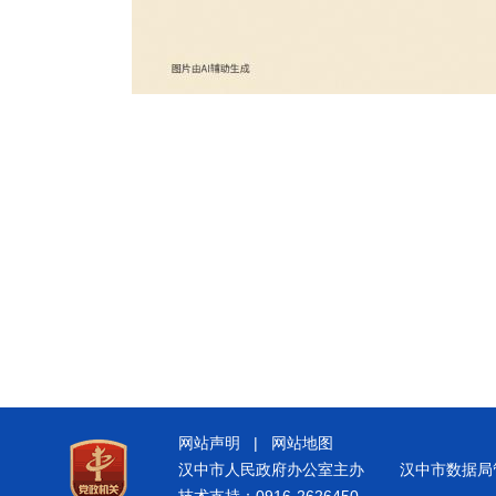
网站声明
|
网站地图
汉中市人民政府办公室主办
汉中市数据局