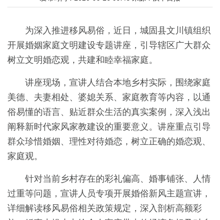
为深入推进移风易俗，近日，城固县文川镇组织
开展婚姻家庭文明建设专题讲座，引导辖区广大群众
树立文明婚恋观，共建和睦幸福家庭。
讲座现场，宣讲人结合本地乡村实际，围绕家庭
美德、夫妻相处、婆媳关系、家庭教育等内容，以通
俗易懂的语言、贴近群众生活的真实案例，深入浅出
阐释新时代家风家教建设的重要意义。讲座重点引导
群众珍惜婚姻、理性对待婚恋，树立正确的婚恋观、
家庭观。
针对当前乡村存在的彩礼偏高、婚事铺张、人情
过重等问题，宣讲人员专项开展婚俗新风主题宣讲，
详细解读移风易俗相关政策规定，深入剖析高额彩