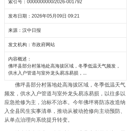
索引号：
0000000000/2026-001792
发布日期：
2026年05月09日 09:21
来源：
汉中日报
发文机构：
市政府网站
内容概述：
佛坪县部分村落地处高海拔区域，冬季低温天气频发，
供水入户管道与室外龙头易冻易损，...
佛坪县部分村落地处高海拔区域，冬季低温天气
频发，供水入户管道与室外龙头易冻易损，以往多以
应急抢修为主，治标不治本。今年佛坪将防冻改造纳
入全县民生实事清单，推动从被动抢修向主动预防、
从单点治理向系统提升转变。