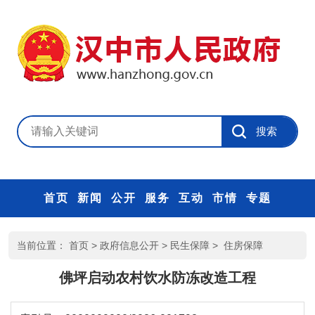
首页
新闻
公开
服务
互动
市情
专题
当前位置：
首页
>
政府信息公开
>
民生保障
>
住房保障
佛坪启动农村饮水防冻改造工程