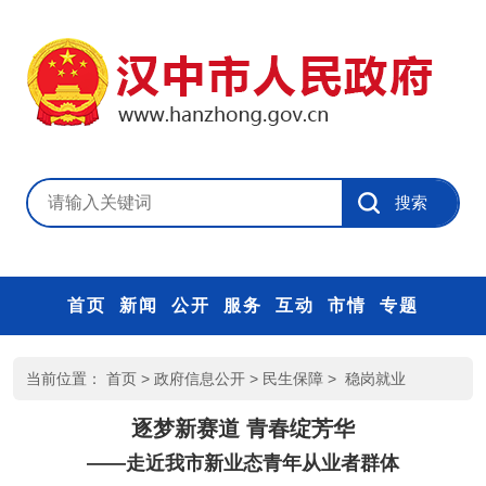
首页
新闻
公开
服务
互动
市情
专题
当前位置：
首页
>
政府信息公开
>
民生保障
>
稳岗就业
逐梦新赛道 青春绽芳华
——走近我市新业态青年从业者群体