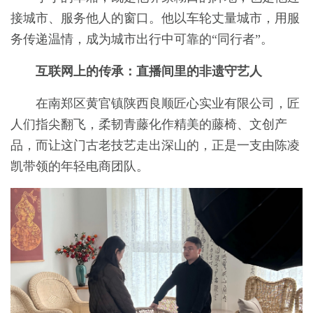
接城市、服务他人的窗口。他以车轮丈量城市，用服
务传递温情，成为城市出行中可靠的“同行者”。
互联网上的传承：直播间里的非遗守艺人
在南郑区黄官镇陕西良顺匠心实业有限公司，匠
人们指尖翻飞，柔韧青藤化作精美的藤椅、文创产
品，而让这门古老技艺走出深山的，正是一支由陈凌
凯带领的年轻电商团队。