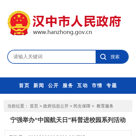
首页
新闻
公开
服务
互动
市情
专题
当前位置：
首页
>
政府信息公开
>
民生保障
>
教育服务
宁强举办“中国航天日”科普进校园系列活动