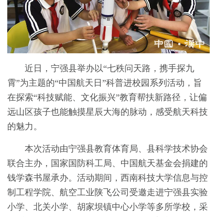
近日，宁强县举办以“七秩问天路，携手探九
霄”为主题的“中国航天日”科普进校园系列活动，旨
在探索“科技赋能、文化振兴”教育帮扶新路径，让偏
远山区孩子也能触摸星辰大海的脉动，感受航天科技
的魅力。
本次活动由宁强县教育体育局、县科学技术协会
联合主办，国家国防科工局、中国航天基金会捐建的
钱学森书屋承办。活动期间，西南科技大学信息与控
制工程学院、航空工业陕飞公司受邀走进宁强县实验
小学、北关小学、胡家坝镇中心小学等多所学校，采