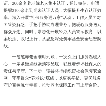
证、200余名养老院老人集中认证，通过短信、电话
提醒2100余名到期未认证人员，大幅提升生存认证效
率。深入开展“社保服务进万家”活动，工作人员面对
面答疑解惑、手把手协助办理业务，把暖心服务送到
群众身边。同时，常态化开展经办人员警示教育，以
案说法、以纪正行，从思想深处筑牢基金安全思想防
线。
一笔笔养老金准时到账，一次次上门服务温暖人
心，一条条疑点线索清零见底，彰显着佛坪社保人的
责任与坚守。下一步，该县将持续织密社会保障安全
网，守牢群众“养老钱”底线，以更实举措、更优服务
守护百姓晚年幸福，推动养老保障工作再上新台阶。