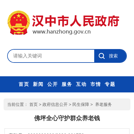
首页
新闻
公开
服务
互动
市情
专题
当前位置：
首页
>
政府信息公开
>
民生保障
>
养老服务
佛坪全心守护群众养老钱