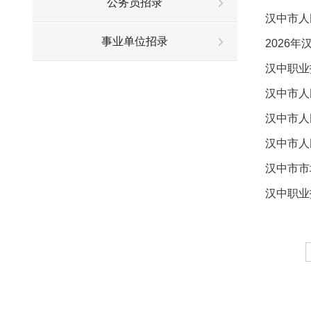
公务员招录
汉中市人
事业单位招录
2026
汉中职业
汉中市人
汉中市人
汉中市人
汉中市市
汉中职业