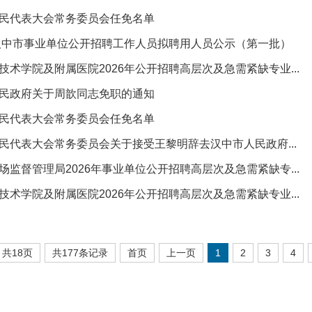
民代表大会常务委员会任免名单
年汉中市事业单位公开招聘工作人员拟聘用人员公示（第一批）
技术学院及附属医院2026年公开招聘高层次及急需紧缺专业...
民政府关于周歆同志免职的通知
民代表大会常务委员会任免名单
民代表大会常务委员会关于接受王黎明辞去汉中市人民政府...
场监督管理局2026年事业单位公开招聘高层次及急需紧缺专...
技术学院及附属医院2026年公开招聘高层次及急需紧缺专业...
共18页
共177条记录
首页
上一页
1
2
3
4