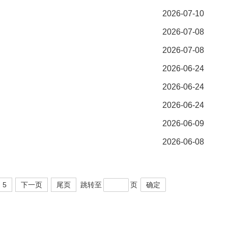
2026-07-10
2026-07-08
2026-07-08
2026-06-24
2026-06-24
2026-06-24
2026-06-09
2026-06-08
5
下一页
尾页
跳转至
页
确定