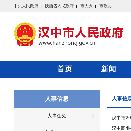
中央人民政府
陕西省人民政府
市人大
市政协
首页
新闻
人事信息
人事信
人事任免
汉中市2
汉中职业