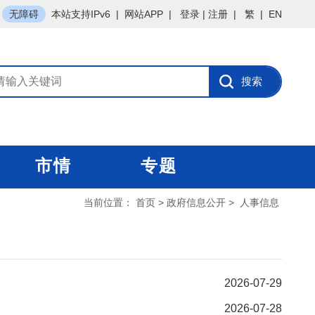
无障碍
本站支持IPv6
|
网站APP
|
登录
|
注册
|
繁
|
EN
市情
专题
当前位置：
首页
>
政府信息公开
>
人事信息
2026-07-29
2026-07-28