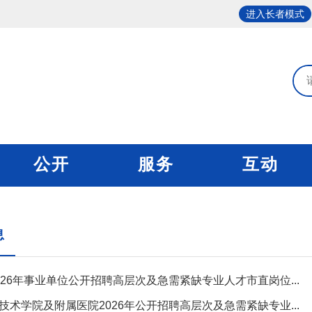
进入长者模式
公开
服务
互动
息
026年事业单位公开招聘高层次及急需紧缺专业人才市直岗位...
技术学院及附属医院2026年公开招聘高层次及急需紧缺专业...