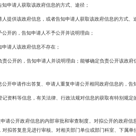
告知申请人获取该政府信息的方式、途径；
请人提供该政府信息，或者告知申请人获取该政府信息的方式、
予公开的，告知申请人不予公开并说明理由；
知申请人该政府信息不存在；
负责公开的，告知申请人并说明理由；能够确定负责公开该政府
息公开申请作出答复、申请人重复申请公开相同政府信息的，告
登记资料等信息，有关法律、行政法规对信息的获取有特别规定
依申请公开政府信息的内部审批和审查制度。对拟公开的政府信
，对拟答复意见进行审核。对相关部门单位或部门科室、下属单