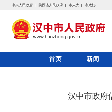
中央人民政府
陕西省人民政府
市人大
市政协
首页
新闻
汉中市政府