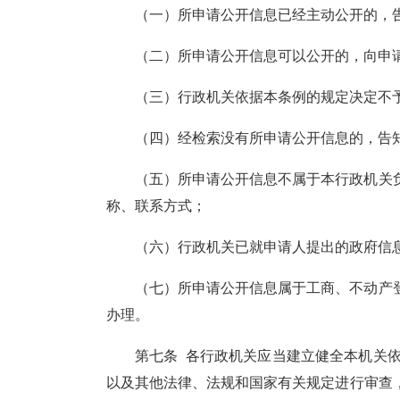
（一）所申请公开信息已经主动公开的，
（二）所申请公开信息可以公开的，向申
（三）行政机关依据本条例的规定决定不
（四）经检索没有所申请公开信息的，告
（五）所申请公开信息不属于本行政机关
称、联系方式；
（六）行政机关已就申请人提出的政府信
（七）所申请公开信息属于工商、不动产
办理。
第七条
各行政机关应当建立健全本机关
以及其他法律、法规和国家有关规定进行审查