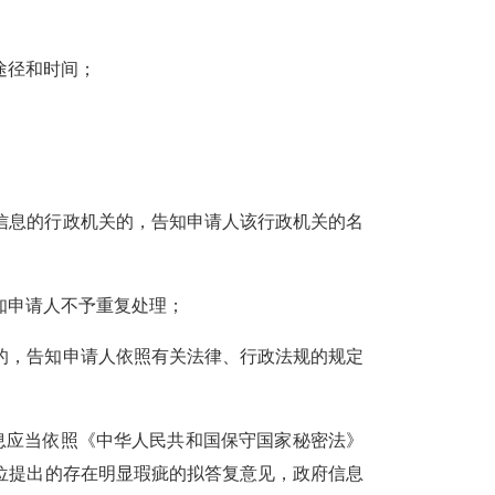
途径和时间；
信息的行政机关的，告知申请人该行政机关的名
知申请人不予重复处理；
的，告知申请人依照有关法律、行政法规的规定
息应当依照《中华人民共和国保守国家秘密法》
位提出的存在明显瑕疵的拟答复意见，政府信息