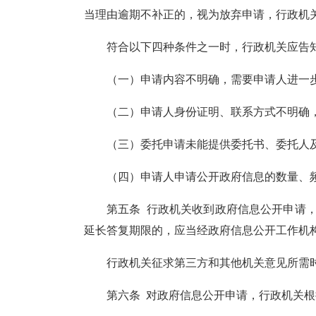
当理由逾期不补正的，视为放弃申请，行政机
符合以下四种条件之一时，行政机关应告
（一）申请内容不明确，需要申请人进一
（二）申请人身份证明、联系方式不明确
（三）委托申请未能提供委托书、委托人
（四）申请人申请公开政府信息的数量、
第五条
行政机关收到政府信息公开申请
延长答复期限的，应当经政府信息公开工作机
行政机关征求第三方和其他机关意见所需
第六条
对政府信息公开申请，行政机关根