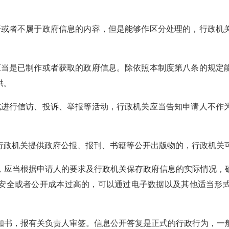
开或者不属于政府信息的内容，但是能够作区分处理的，行政机
应当是已制作或者获取的政府信息。除依照本制度第八条的规定
供。
式进行信访、投诉、举报等活动，行政机关应当告知申请人不作
行政机关提供政府公报、报刊、书籍等公开出版物的，行政机关
，应当根据申请人的要求及行政机关保存政府信息的实际情况，
安全或者公开成本过高的，可以通过电子数据以及其他适当形
知书，报有关负责人审签。信息公开答复是正式的行政行为，一