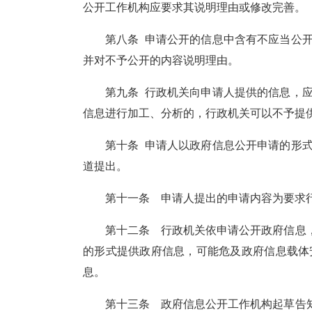
公开工作机构应要求其说明理由或修改完善。
第八条
申请公开的信息中含有不应当公
并对不予公开的内容说明理由。
第九条
行政机关向申请人提供的信息，
信息进行加工、分析的，行政机关可以不予提
第十条
申请人以政府信息公开申请的形
道提出。
第十一条
申请人提出的申请内容为要求
第十二条
行政机关依申请公开政府信息
的形式提供政府信息，可能危及政府信息载体
息。
第十三条
政府信息公开工作机构起草告