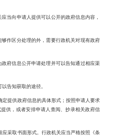
关应当向申请人提供可以公开的政府信息内容，
能够作区分处理的外，需要行政机关对现有政府
为政府信息公开申请处理并可以告知通过相应渠
可以告知获取的途
径。
确定提供政府信息的具体形式；按照申请人要求
式提供，或者安排申请人查阅、抄录相关政府信
般应采取书面形式。行政机关应当严格按照《条