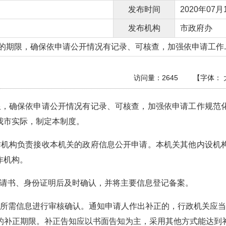
发布时间
2020年07月1
发布机构
市政府办
的期限，确保依申请公开情况有记录、可核查，加强依申请工作..
访问量：
2645
【字体：
限，确保依申请公开情况有记录、可核查，加强依申请工作规范
我市实际，制定本制度。
作机构负责接收本机关的政府信息公开申请。本机关其他内设机
作机构。
请书、身份证明后及时确认，并将主要信息登记备案。
所需信息进行审核确认。通知申请人作出补正的，行政机关应
的补正期限。补正告知应以书面告知为主，采用其他方式能达到