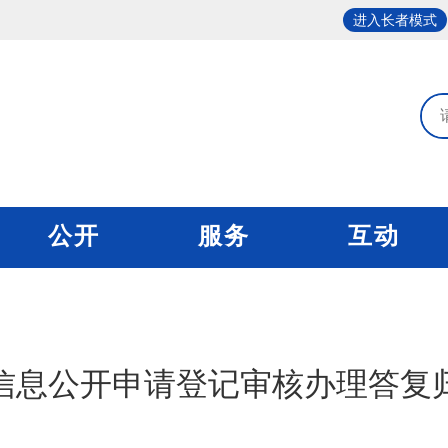
进入长者模式
公开
服务
互动
信息公开申请登记审核办理答复