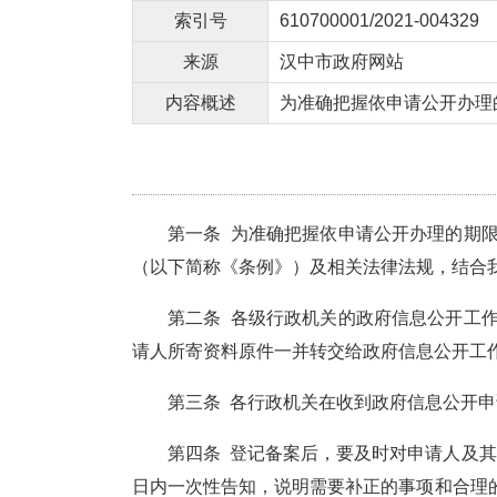
索引号
610700001/2021-004329
来源
汉中市政府网站
内容概述
为准确把握依申请公开办理
第一条
为准确把握依申请公开办理的期
（以下简称《条例》）及相关法律法规，结合
第二条
各级行政机关的政府信息公开工
请人所寄资料原件一并转交给政府信息公开工
第三条
各行政机关在收到政府信息公开申
第四条
登记备案后，要及时对申请人及其
日内一次性告知，说明需要补正的事项和合理