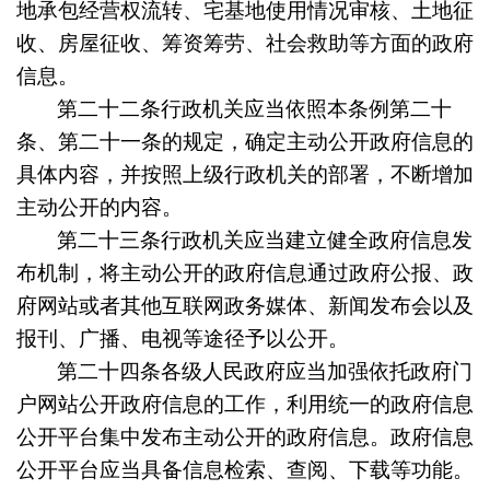
地承包经营权流转、宅基地使用情况审核、土地征
收、房屋征收、筹资筹劳、社会救助等方面的政府
信息。
第二十二条
行政机关应当依照本条例第二十
条、第二十一条的规定，确定主动公开政府信息的
具体内容，并按照上级行政机关的部署，不断增加
主动公开的内容。
第二十三条
行政机关应当建立健全政府信息发
布机制，将主动公开的政府信息通过政府公报、政
府网站或者其他互联网政务媒体、新闻发布会以及
报刊、广播、电视等途径予以公开。
第二十四条
各级人民政府应当加强依托政府门
户网站公开政府信息的工作，利用统一的政府信息
公开平台集中发布主动公开的政府信息。政府信息
公开平台应当具备信息检索、查阅、下载等功能。