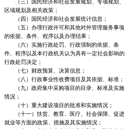
（三）国民经济和社会发展规划、专项规划、
区域规划及相关政策；
（四）国民经济和社会发展统计信息；
（五）办理行政许可和其他对外管理服务事项
的依据、条件、程序以及办理结果；
（六）实施行政处罚、行政强制的依据、条
件、程序以及本行政机关认为具有一定社会影响的
行政处罚决定；
（七）财政预算、决算信息；
（八）行政事业性收费项目及其依据、标准；
（九）政府集中采购项目的目录、标准及实施
情况；
（十）重大建设项目的批准和实施情况；
（十一）扶贫、教育、医疗、社会保障、促进
就业等方面的政策、措施及其实施情况；