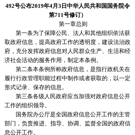
492号公布2019年4月3日中华人民共和国国务院令
第711号修订）
第一章总则
第一条
为了保障公民、法人和其他组织依法获
取政府信息，提高政府工作的透明度，建设法治政
府，充分发挥政府信息对人民群众生产、生活和经
济社会活动的服务作用，制定本条例。
第二条
本条例所称政府信息，是指行政机关在
履行行政管理职能过程中制作或者获取的，以一定
形式记录、保存的信息。
第三条
各级人民政府应当加强对政府信息公开
工作的组织领导。
国务院办公厅是全国政府信息公开工作的主管
部门，负责推进、指导、协调、监督全国的政府信
息公开工作。