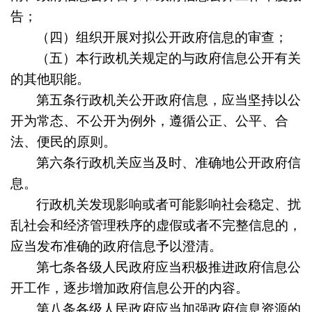
告；
（四）组织开展对拟公开政府信息的审查；
（五）本行政机关规定的与政府信息公开有关
的其他职能。
第五条
行政机关公开政府信息，应当坚持以公
开为常态、不公开为例外，遵循公正、公平、合
法、便民的原则。
第六条
行政机关应当及时、准确地公开政府信
息。
行政机关发现影响或者可能影响社会稳定、扰
乱社会和经济管理秩序的虚假或者不完整信息的，
应当发布准确的政府信息予以澄清。
第七条
各级人民政府应当积极推进政府信息公
开工作，逐步增加政府信息公开的内容。
第八条
各级人民政府应当加强政府信息资源的