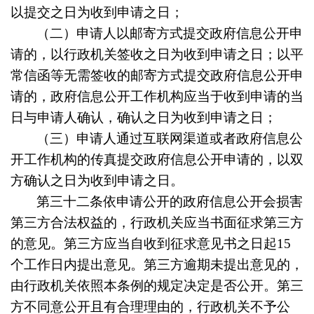
以提交之日为收到申请之日；
（二）申请人以邮寄方式提交政府信息公开申
请的，以行政机关签收之日为收到申请之日；以平
常信函等无需签收的邮寄方式提交政府信息公开申
请的，政府信息公开工作机构应当于收到申请的当
日与申请人确认，确认之日为收到申请之日；
（三）申请人通过互联网渠道或者政府信息公
开工作机构的传真提交政府信息公开申请的，以双
方确认之日为收到申请之日。
第三十二条
依申请公开的政府信息公开会损害
第三方合法权益的，行政机关应当书面征求第三方
的意见。第三方应当自收到征求意见书之日起15
个工作日内提出意见。第三方逾期未提出意见的，
由行政机关依照本条例的规定决定是否公开。第三
方不同意公开且有合理理由的，行政机关不予公