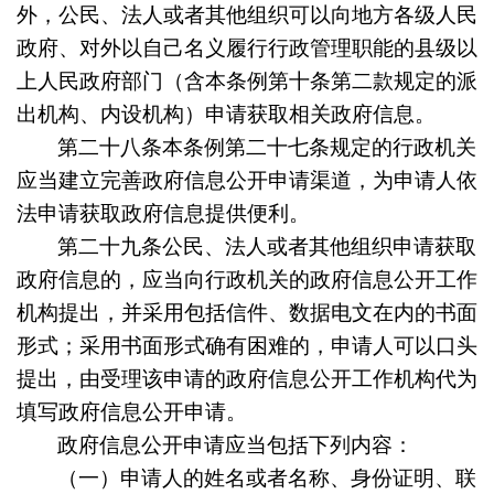
外，公民、法人或者其他组织可以向地方各级人民
政府、对外以自己名义履行行政管理职能的县级以
上人民政府部门（含本条例第十条第二款规定的派
出机构、内设机构）申请获取相关政府信息。
第二十八条
本条例第二十七条规定的行政机关
应当建立完善政府信息公开申请渠道，为申请人依
法申请获取政府信息提供便利。
第二十九条
公民、法人或者其他组织申请获取
政府信息的，应当向行政机关的政府信息公开工作
机构提出，并采用包括信件、数据电文在内的书面
形式；采用书面形式确有困难的，申请人可以口头
提出，由受理该申请的政府信息公开工作机构代为
填写政府信息公开申请。
政府信息公开申请应当包括下列内容：
（一）申请人的姓名或者名称、身份证明、联