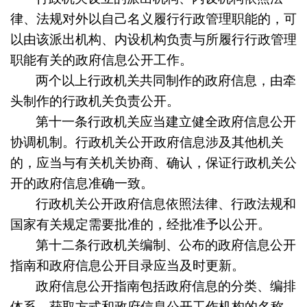
律、法规对外以自己名义履行行政管理职能的，可
以由该派出机构、内设机构负责与所履行行政管理
职能有关的政府信息公开工作。
两个以上行政机关共同制作的政府信息，由牵
头制作的行政机关负责公开。
第十一条
行政机关应当建立健全政府信息公开
协调机制。行政机关公开政府信息涉及其他机关
的，应当与有关机关协商、确认，保证行政机关公
开的政府信息准确一致。
行政机关公开政府信息依照法律、行政法规和
国家有关规定需要批准的，经批准予以公开。
第十二条
行政机关编制、公布的政府信息公开
指南和政府信息公开目录应当及时更新。
政府信息公开指南包括政府信息的分类、编排
体系、获取方式和政府信息公开工作机构的名称、