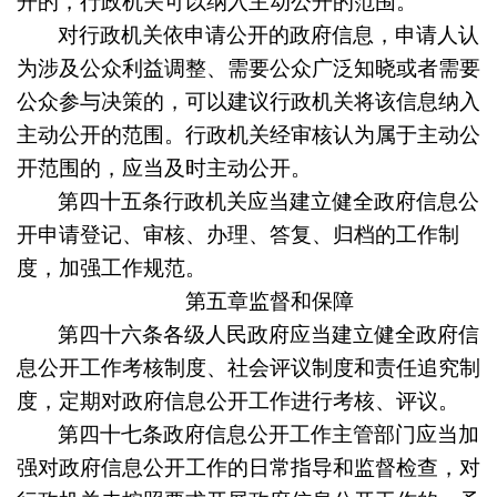
开的，行政机关可以纳入主动公开的范围。
对行政机关依申请公开的政府信息，申请人认
为涉及公众利益调整、需要公众广泛知晓或者需要
公众参与决策的，可以建议行政机关将该信息纳入
主动公开的范围。行政机关经审核认为属于主动公
开范围的，应当及时主动公开。
第四十五条
行政机关应当建立健全政府信息公
开申请登记、审核、办理、答复、归档的工作制
度，加强工作规范。
第五章监督和保障
第四十六条
各级人民政府应当建立健全政府信
息公开工作考核制度、社会评议制度和责任追究制
度，定期对政府信息公开工作进行考核、评议。
第四十七条
政府信息公开工作主管部门应当加
强对政府信息公开工作的日常指导和监督检查，对