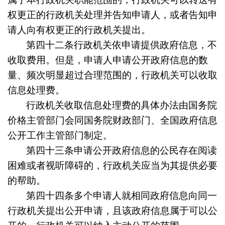
权更正的行政机关处理并告知申请人，或者告知申
请人向有权更正的行政机关提出。
第四十二条
行政机关依申请提供政府信息，不
收取费用。但是，申请人申请公开政府信息的数
量、频次明显超过合理范围的，行政机关可以收取
信息处理费。
行政机关收取信息处理费的具体办法由国务院
价格主管部门会同国务院财政部门、全国政府信息
公开工作主管部门制定。
第四十三条
申请公开政府信息的公民存在阅读
困难或者视听障碍的，行政机关应当为其提供必要
的帮助。
第四十四条
多个申请人就相同政府信息向同一
行政机关提出公开申请，且该政府信息属于可以公