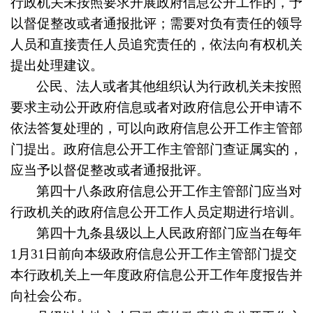
行政机关未按照要求开展政府信息公开工作的，予
以督促整改或者通报批评；需要对负有责任的领导
人员和直接责任人员追究责任的，依法向有权机关
提出处理建议。
公民、法人或者其他组织认为行政机关未按照
要求主动公开政府信息或者对政府信息公开申请不
依法答复处理的，可以向政府信息公开工作主管部
门提出。政府信息公开工作主管部门查证属实的，
应当予以督促整改或者通报批评。
第四十八条
政府信息公开工作主管部门应当对
行政机关的政府信息公开工作人员定期进行培训。
第四十九条
县级以上人民政府部门应当在每年
1月31日前向本级政府信息公开工作主管部门提交
本行政机关上一年度政府信息公开工作年度报告并
向社会公布。