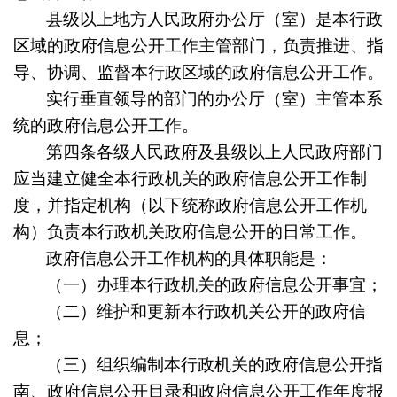
县级以上地方人民政府办公厅（室）是本行政
区域的政府信息公开工作主管部门，负责推进、指
导、协调、监督本行政区域的政府信息公开工作。
实行垂直领导的部门的办公厅（室）主管本系
统的政府信息公开工作。
第四条
各级人民政府及县级以上人民政府部门
应当建立健全本行政机关的政府信息公开工作制
度，并指定机构（以下统称政府信息公开工作机
构）负责本行政机关政府信息公开的日常工作。
政府信息公开工作机构的具体职能是：
（一）办理本行政机关的政府信息公开事宜；
（二）维护和更新本行政机关公开的政府信
息；
（三）组织编制本行政机关的政府信息公开指
南、政府信息公开目录和政府信息公开工作年度报