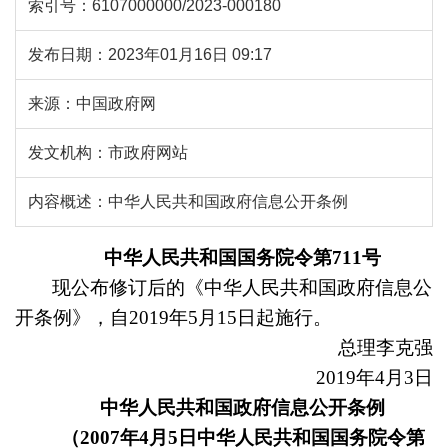
索引号：
6107000000/2023-000180
发布日期：
2023年01月16日 09:17
来源：
中国政府网
发文机构：
市政府网站
内容概述：
中华人民共和国政府信息公开条例
中华人民共和国国务院令
第711号
现公布修订后的《中华人民共和国政府信息公
开条例》，自2019年5月15日起施行。
总理李克强
2019年4月3日
中华人民共和国政府信息公开条例
（2007年4月5日中华人民共和国国务院令第