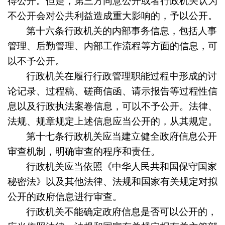
得公开。但是，第三方同意公开或者行政机关认为
不公开会对公共利益造成重大影响的，予以公开。
第十六条
行政机关的内部事务信息，包括人事
管理、后勤管理、内部工作流程等方面的信息，可
以不予公开。
行政机关在履行行政管理职能过程中形成的讨
论记录、过程稿、磋商信函、请示报告等过程性信
息以及行政执法案卷信息，可以不予公开。法律、
法规、规章规定上述信息应当公开的，从其规定。
第十七条
行政机关应当建立健全政府信息公开
审查机制，明确审查的程序和责任。
行政机关应当依照《中华人民共和国保守国家
秘密法》以及其他法律、法规和国家有关规定对拟
公开的政府信息进行审查。
行政机关不能确定政府信息是否可以公开的，