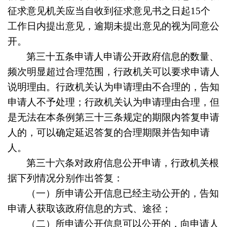
征求意见机关应当自收到征求意见书之日起15个
工作日内提出意见，逾期未提出意见的视为同意公
开。
第三十五条
申请人申请公开政府信息的数量、
频次明显超过合理范围，行政机关可以要求申请人
说明理由。行政机关认为申请理由不合理的，告知
申请人不予处理；行政机关认为申请理由合理，但
是无法在本条例第三十三条规定的期限内答复申请
人的，可以确定延迟答复的合理期限并告知申请
人。
第三十六条
对政府信息公开申请，行政机关根
据下列情况分别作出答复：
（一）所申请公开信息已经主动公开的，告知
申请人获取该政府信息的方式、途径；
（二）所申请公开信息可以公开的，向申请人