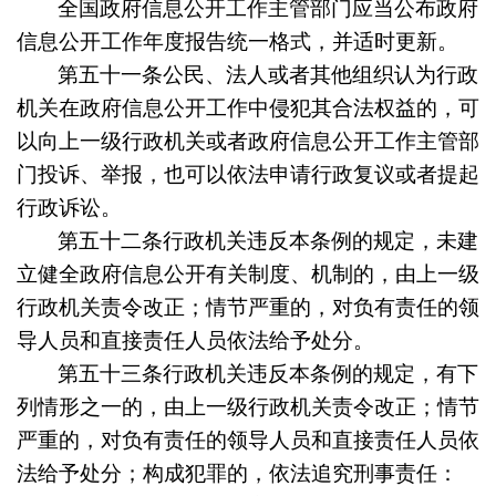
全国政府信息公开工作主管部门应当公布政府
信息公开工作年度报告统一格式，并适时更新。
第五十一条
公民、法人或者其他组织认为行政
机关在政府信息公开工作中侵犯其合法权益的，可
以向上一级行政机关或者政府信息公开工作主管部
门投诉、举报，也可以依法申请行政复议或者提起
行政诉讼。
第五十二条
行政机关违反本条例的规定，未建
立健全政府信息公开有关制度、机制的，由上一级
行政机关责令改正；情节严重的，对负有责任的领
导人员和直接责任人员依法给予处分。
第五十三条
行政机关违反本条例的规定，有下
列情形之一的，由上一级行政机关责令改正；情节
严重的，对负有责任的领导人员和直接责任人员依
法给予处分；构成犯罪的，依法追究刑事责任：