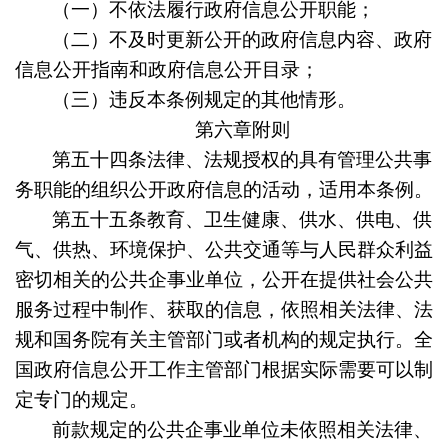
（一）不依法履行政府信息公开职能；
（二）不及时更新公开的政府信息内容、政府
信息公开指南和政府信息公开目录；
（三）违反本条例规定的其他情形。
第六章附则
第五十四条
法律、法规授权的具有管理公共事
务职能的组织公开政府信息的活动，适用本条例。
第五十五条
教育、卫生健康、供水、供电、供
气、供热、环境保护、公共交通等与人民群众利益
密切相关的公共企事业单位，公开在提供社会公共
服务过程中制作、获取的信息，依照相关法律、法
规和国务院有关主管部门或者机构的规定执行。全
国政府信息公开工作主管部门根据实际需要可以制
定专门的规定。
前款规定的公共企事业单位未依照相关法律、