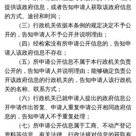
提供该政府信息，或者告知申请人获取该政府信息
的方式、途径和时间；
（三）行政机关依据本条例的规定决定不予公
开的，告知申请人不予公开并说明理由；
（四）经检索没有所申请公开信息的，告知申
请人该政府信息不存在；
（五）所申请公开信息不属于本行政机关负责
公开的，告知申请人并说明理由；能够确定负责公
开该政府信息的行政机关的，告知申请人该行政机
关的名称、联系方式；
（六）行政机关已就申请人提出的政府信息公
开申请作出答复、申请人重复申请公开相同政府信
息的，告知申请人不予重复处理；
（七）所申请公开信息属于工商、不动产登记
资料等信息，有关法律、行政法规对信息的获取有