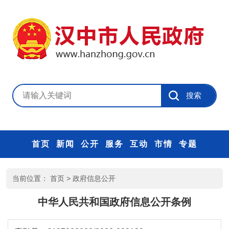
首页
新闻
公开
服务
互动
市情
专题
当前位置：
首页
>
政府信息公开
中华人民共和国政府信息公开条例