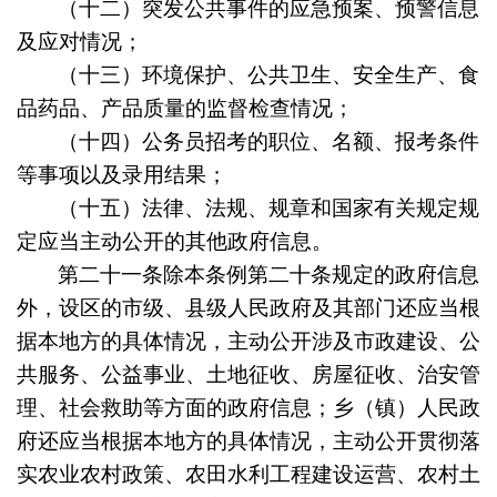
（十二）突发公共事件的应急预案、预警信息
及应对情况；
（十三）环境保护、公共卫生、安全生产、食
品药品、产品质量的监督检查情况；
（十四）公务员招考的职位、名额、报考条件
等事项以及录用结果；
（十五）法律、法规、规章和国家有关规定规
定应当主动公开的其他政府信息。
第二十一条
除本条例第二十条规定的政府信息
外，设区的市级、县级人民政府及其部门还应当根
据本地方的具体情况，主动公开涉及市政建设、公
共服务、公益事业、土地征收、房屋征收、治安管
理、社会救助等方面的政府信息；乡（镇）人民政
府还应当根据本地方的具体情况，主动公开贯彻落
实农业农村政策、农田水利工程建设运营、农村土