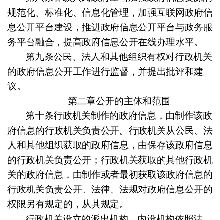
规范化、标准化、信息化管理，加强互联网政府信
息公开平台建设，推进政府信息公开平台与政务服
务平台融合，提高政府信息公开在线办理水平。
第九条
公民、法人和其他组织有权对行政机关
的政府信息公开工作进行监督，并提出批评和建
议。
第二章公开的主体和范围
第十条
行政机关制作的政府信息，由制作该政
府信息的行政机关负责公开。行政机关从公民、法
人和其他组织获取的政府信息，由保存该政府信息
的行政机关负责公开；行政机关获取的其他行政机
关的政府信息，由制作或者最初获取该政府信息的
行政机关负责公开。法律、法规对政府信息公开的
权限另有规定的，从其规定。
行政机关设立的派出机构、内设机构依照法