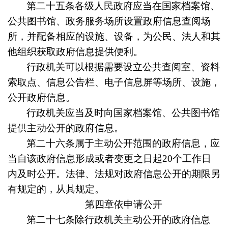
第二十五条
各级人民政府应当在国家档案馆、
公共图书馆、政务服务场所设置政府信息查阅场
所，并配备相应的设施、设备，为公民、法人和其
他组织获取政府信息提供便利。
行政机关可以根据需要设立公共查阅室、资料
索取点、信息公告栏、电子信息屏等场所、设施，
公开政府信息。
行政机关应当及时向国家档案馆、公共图书馆
提供主动公开的政府信息。
第二十六条
属于主动公开范围的政府信息，应
当自该政府信息形成或者变更之日起20个工作日
内及时公开。法律、法规对政府信息公开的期限另
有规定的，从其规定。
第四章依申请公开
第二十七条
除行政机关主动公开的政府信息