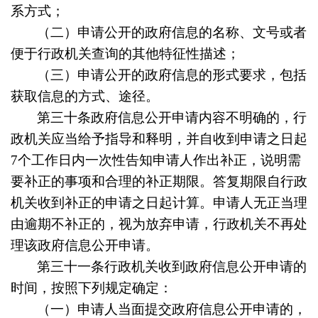
系方式；
（二）申请公开的政府信息的名称、文号或者
便于行政机关查询的其他特征性描述；
（三）申请公开的政府信息的形式要求，包括
获取信息的方式、途径。
第三十条
政府信息公开申请内容不明确的，行
政机关应当给予指导和释明，并自收到申请之日起
7个工作日内一次性告知申请人作出补正，说明需
要补正的事项和合理的补正期限。答复期限自行政
机关收到补正的申请之日起计算。申请人无正当理
由逾期不补正的，视为放弃申请，行政机关不再处
理该政府信息公开申请。
第三十一条
行政机关收到政府信息公开申请的
时间，按照下列规定确定：
（一）申请人当面提交政府信息公开申请的，