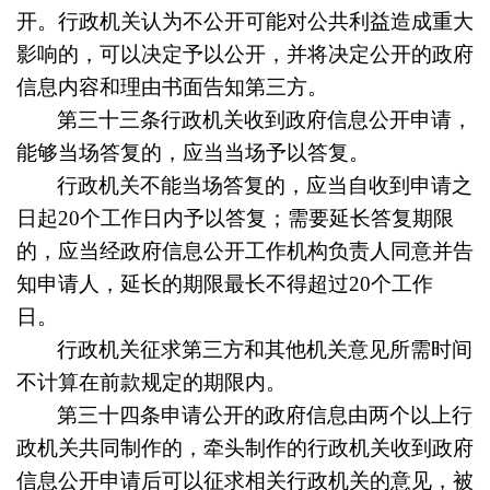
开。行政机关认为不公开可能对公共利益造成重大
影响的，可以决定予以公开，并将决定公开的政府
信息内容和理由书面告知第三方。
第三十三条
行政机关收到政府信息公开申请，
能够当场答复的，应当当场予以答复。
行政机关不能当场答复的，应当自收到申请之
日起20个工作日内予以答复；需要延长答复期限
的，应当经政府信息公开工作机构负责人同意并告
知申请人，延长的期限最长不得超过20个工作
日。
行政机关征求第三方和其他机关意见所需时间
不计算在前款规定的期限内。
第三十四条
申请公开的政府信息由两个以上行
政机关共同制作的，牵头制作的行政机关收到政府
信息公开申请后可以征求相关行政机关的意见，被