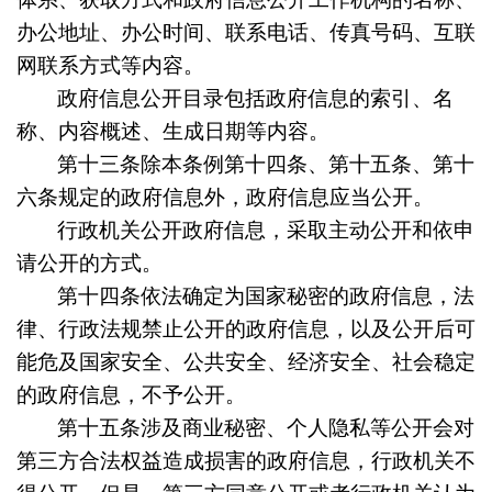
办公地址、办公时间、联系电话、传真号码、互联
网联系方式等内容。
政府信息公开目录包括政府信息的索引、名
称、内容概述、生成日期等内容。
第十三条
除本条例第十四条、第十五条、第十
六条规定的政府信息外，政府信息应当公开。
行政机关公开政府信息，采取主动公开和依申
请公开的方式。
第十四条
依法确定为国家秘密的政府信息，法
律、行政法规禁止公开的政府信息，以及公开后可
能危及国家安全、公共安全、经济安全、社会稳定
的政府信息，不予公开。
第十五条
涉及商业秘密、个人隐私等公开会对
第三方合法权益造成损害的政府信息，行政机关不