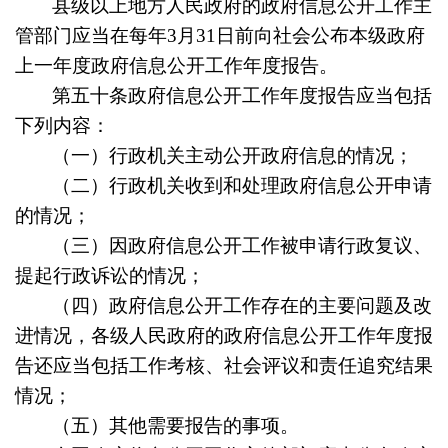
县级以上地方人民政府的政府信息公开工作主
管部门应当在每年3月31日前向社会公布本级政府
上一年度政府信息公开工作年度报告。
第五十条
政府信息公开工作年度报告应当包括
下列内容：
（一）行政机关主动公开政府信息的情况；
（二）行政机关收到和处理政府信息公开申请
的情况；
（三）因政府信息公开工作被申请行政复议、
提起行政诉讼的情况；
（四）政府信息公开工作存在的主要问题及改
进情况，各级人民政府的政府信息公开工作年度报
告还应当包括工作考核、社会评议和责任追究结果
情况；
（五）其他需要报告的事项。