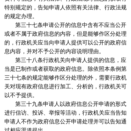
特别规定的，告知申请人依照有关法律、行政法规
的规定办理。
第三十七条
申请公开的信息中含有不应当公开
或者不属于政府信息的内容，但是能够作区分处理
的，行政机关应当向申请人提供可以公开的政府信
息内容，并对不予公开的内容说明理由。
第三十八条
行政机关向申请人提供的信息，应
当是已制作或者获取的政府信息。除依照本条例第
三十七条的规定能够作区分处理的外，需要行政机
关对现有政府信息进行加工、分析的，行政机关可
以不予提供。
第三十九条
申请人以政府信息公开申请的形式
进行信访、投诉、举报等活动，行政机关应当告知
申请人不作为政府信息公开申请处理并可以告知通
过相应渠道提出。