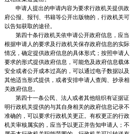
申请人提出的申请内容为要求行政机关提供政
府公报、报刊、书籍等公开出版物的，行政机关可
以告知获取的途径。
第四十条
行政机关依申请公开政府信息，应当
根据申请人的要求及行政机关保存政府信息的实际
情况，确定提供政府信息的具体形式；按照申请人
要求的形式提供政府信息，可能危及政府信息载体
安全或者公开成本过高的，可以通过电子数据以及
其他适当形式提供，或者安排申请人查阅、抄录相
关政府信息。
第四十一条
公民、法人或者其他组织有证据证
明行政机关提供的与其自身相关的政府信息记录不
准确的，可以要求行政机关更正。有权更正的行政
机关审核属实的，应当予以更正并告知申请人；不
属于本行政机关职能范围的，行政机关可以转送有