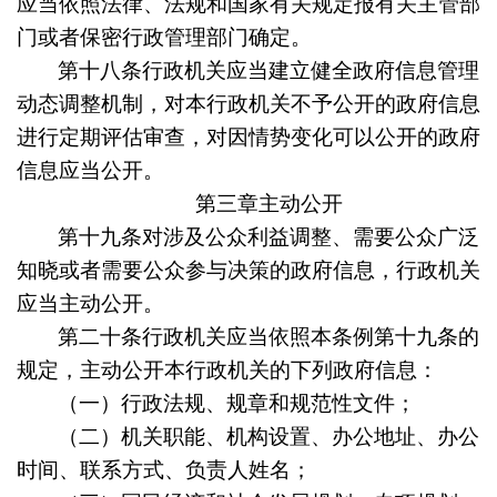
应当依照法律、法规和国家有关规定报有关主管部
门或者保密行政管理部门确定。
第十八条
行政机关应当建立健全政府信息管理
动态调整机制，对本行政机关不予公开的政府信息
进行定期评估审查，对因情势变化可以公开的政府
信息应当公开。
第三章主动公开
第十九条
对涉及公众利益调整、需要公众广泛
知晓或者需要公众参与决策的政府信息，行政机关
应当主动公开。
第二十条
行政机关应当依照本条例第十九条的
规定，主动公开本行政机关的下列政府信息：
（一）行政法规、规章和规范性文件；
（二）机关职能、机构设置、办公地址、办公
时间、联系方式、负责人姓名；