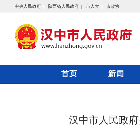
中央人民政府
陕西省人民政府
市人大
市政协
首页
新闻
汉中市人民政府