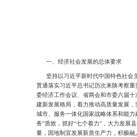
一、经济社会发展的总体要求
坚持以习近平新时代中国特色社会
贯通落实习近平总书记历次来陕考察重
委经济工作会议、省两会和市委六届十
建新发展格局，着力推动高质量发展，
城市、服务一体化国家战略体系和能力
务
”
质效，
抓好
“
七个着力
”
，大力发展县
量，因地制宜发展新质生产力，积极融