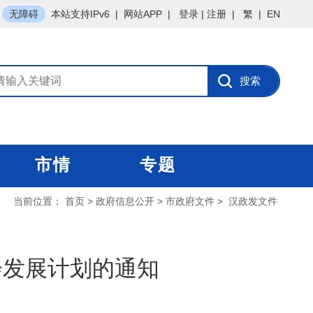
无障碍
本站支持IPv6
|
网站APP
|
登录
|
注册
|
繁
|
EN
市情
专题
当前位置：
首页
>
政府信息公开
>
市政府文件
>
汉政发文件
会发展计划的通知