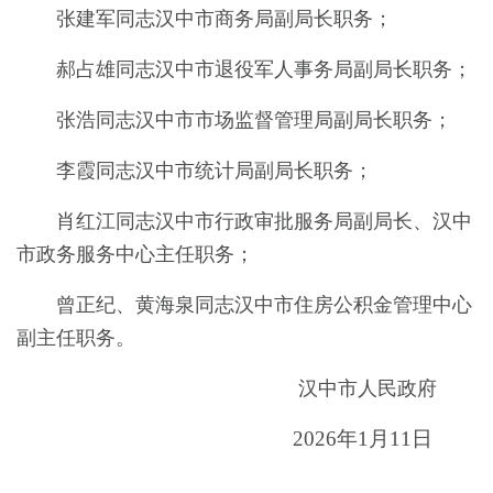
张建军同志汉中市商务局副局长职务；
郝占雄同志汉中市退役军人事务局副局长职务；
张浩同志汉中市市场监督管理局副局长职务；
李霞同
志汉中市统计局副局长职务；
肖红江同志汉中市行政审批服务局副局长、汉中
市政务服务中心主任职务；
曾正纪、黄海泉同志汉中市住房公积金管理中心
副主任职务。
汉中市
人民政府
2026年1月11日