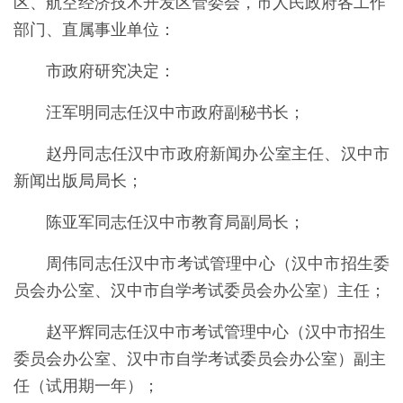
区、航空经济技术开发区管委会，
市
人民政府各工作
部门、直属事业单位：
市
政府研究决定：
汪军明同志任汉中市政府副秘书长；
赵丹同志任汉中市政府新闻办公室主任、汉中市
新闻出版局局长；
陈亚军同志任汉中市教育局副局长；
周伟同志任汉中市考试管理中心（汉中市招生委
员会办公室、汉中市自学考试委员会办公室）主任；
赵平辉同志任汉中市考试管理中心（汉中市招生
委员会办公室、汉中市自学考试委员会办公室）副主
任（试用期一年）；