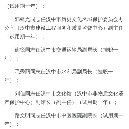
（试用期一年）；
郭延光同志任汉中市历史文化名城保护委员会办
公室（汉中市建设工程服务和质量监督中心）副主任
（试用期一年）；
熊锐同志任汉中市交通运输局副局长（挂职一
年）；
毛秀丽同志任汉中市水利局副局长（挂职一
年）；
刘佳同志任汉中市文化馆（汉中市非物质文化遗
产保护中心）副馆长（副主任）（试用期一年）；
路文明同志任汉中市中医医院副院长（试用期一
年）；