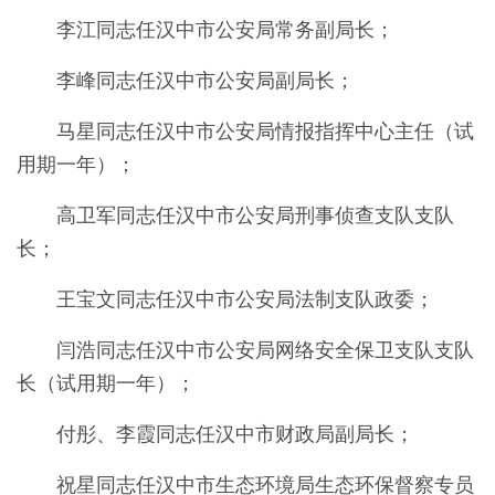
李江同志任汉中市公安局常务副局长；
李峰同志任汉中市公安局副局长；
马星同志任汉中市公安局情报指挥中心主任（试
用期一年）；
高卫军同志任汉中市公安局刑事侦查支队支队
长；
王宝文同志任汉中市公安局法制支队政委；
闫浩同志任汉中市公安局网络安全保卫支队支队
长（试用期一年）；
付彤、李霞同志任汉中市财政局副局长；
祝星同志任汉中市生态环境局生态环保督察专员