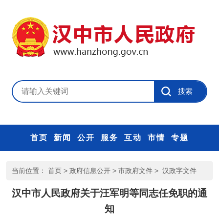
首页
新闻
公开
服务
互动
市情
专题
当前位置：
首页
>
政府信息公开
>
市政府文件
>
汉政字文件
汉中市人民政府关于汪军明等同志任免职的通
知