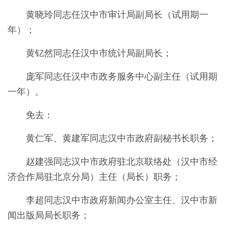
黄晓玲同志任汉中市审计局副局长（试用期一
年）；
黄钇然同志任汉中市统计局副局长；
庞军同志任汉中市政务服务中心副主任（试用期
一年）。
免去：
黄仁军、黄建军同志汉中市政府副秘书长职务；
赵建强同志汉中市政府驻北京联络处（汉中市经
济合作局驻北京分局）主任（局长）职务；
李超同志汉中市政府新闻办公室主任、汉中市新
闻出版局局长职务；