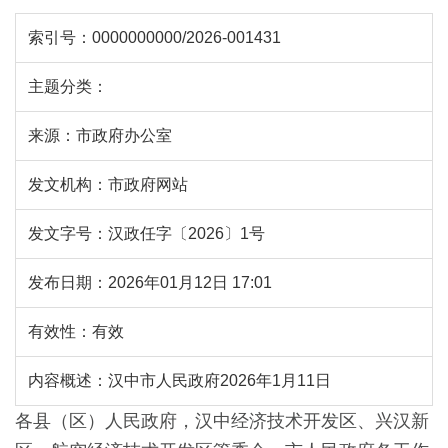
索引号：
0000000000/2026-001431
主题分类：
来源：
市政府办公室
发文机构：
市政府网站
发文字号：
汉政任字〔2026〕1号
发布日期：
2026年01月12日 17:01
有效性：
有效
内容概述：
汉中市人民政府2026年1月11日
各县（区）人民政府，汉中经济技术开发区、兴汉新