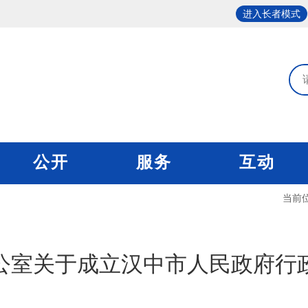
进入长者模式
公开
服务
互动
当前
公室关于成立汉中市人民政府行