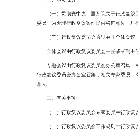
（一）
贯彻党中央、国务院关于行政复议
委员；为办理行政复议案件提供咨询意见；对
（二）
行政复议委员会通过召开全体会议
全体会议由行政复议委员会主任或者副主
专题会议由行政复议委员会办公室召集，
行政复议委员会办公室召集，相关专家委员、
意见。
三、有关事项
（一）
行政复议委员会专家委员由行政复
（二）
行政复议委员会工作规则由行政复