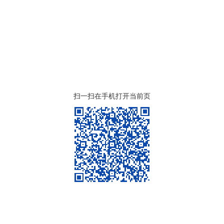
扫一扫在手机打开当前页