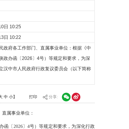
0日 10:25
3日 10:22
民政府各工作部门、直属事业单位：根据《中
政办函〔2026〕4号）等规定和要求，为深
立汉中市人民政府行政复议委员会（以下简称
大
中
小
】
打印
分享:
、直属事业单位：
〔2026〕4号）
等规定和要求
，为深化行政