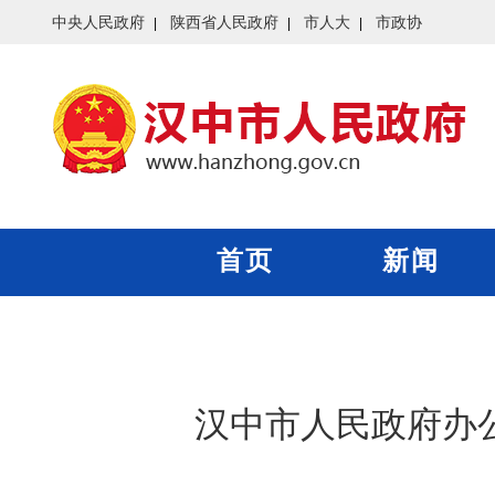
中央人民政府
陕西省人民政府
市人大
市政协
首页
新闻
汉中市人民政府办