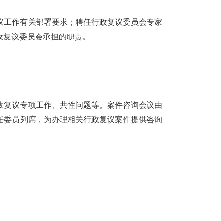
议工作有关部署要求；聘任行政复议委员会专家
政复议委员会承担的职责。
政复议专项工作、共性问题等
。
案件咨询会议由
任委员列席，为办理相关行政复议案件提供咨询