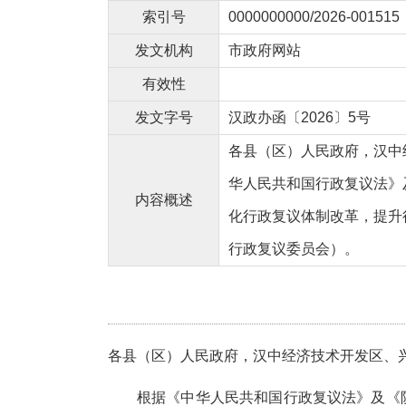
索引号
0000000000/2026-001515
发文机构
市政府网站
有效性
发文字号
汉政办函〔2026〕5号
各县（区）人民政府，汉中
华人民共和国行政复议法》
内容概述
化行政复议体制改革，提升
行政复议委员会）。
各县（区）人民政府，汉中经济技术开发区、
根据《中华人民共和国行政复议法》
及
《