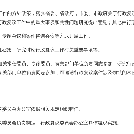
工作的方针政策，落实省委、省政府，市委、市政府关于行政复
行政复议工作中的重大事项和共性问题研究提出意见；其他由行
、专题会议和案件咨询会议等方式开展工作。
任召集，研究讨论行政复议工作有关重要事项等。
相关常任委员、专家委员、有关部门单位负责同志参加，研究行
有关部门单位负责同志参加，可邀请行政复议案件涉及领域的常
议委员会办公室依据相关规定组织聘任。
议委员会负责制定，行政复议委员会办公室具体组织实施。