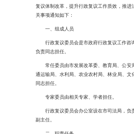
复议体制改革，提升行政复议工作质效，推进
关事项通知如下：
一、组成人员
行政复议委员会是市政府行政复议工作咨
负责同志担任。
常任委员由市发展改革委、教育局、公安
通运输局、水利局、农业农村局、林业局、文
同志担任。
专家委员由相关专家、学者担任。
行政复议委员会办公室设在市司法局，负
副主任。
二、职责任务