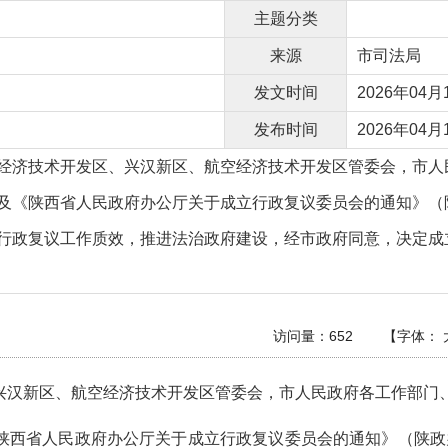
主题分类
来源
市司法局
发文时间
2026年04月1
发布时间
2026年04月1
经济技术开发区、兴汉新区、航空经济技术开发区管委会，市人
及《陕西省人民政府办公厅关于成立行政复议委员会的通知》（陕
行政复议工作质效，推进法治政府建设，经市政府同意，决定成
访问量：
652
【字体：
兴汉新区、航空经济技术开发区管委会，市人民政府各工作部门
陕西省人民政府办公厅关于成立行政复议委员会的通知》（陕政办函