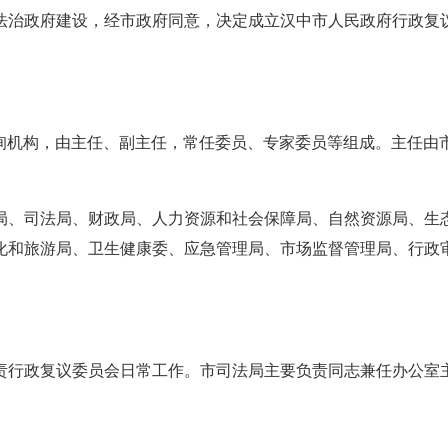
法治政府建设，经市政府同意，决定成立汉中市人民政府行政复
询机构，由主任、副主任，常任委员、专家委员等组成。主任由
局、司法局、财政局、人力资源和社会保障局、自然资源局、生
化和旅游局、卫生健康委、应急管理局、市场监督管理局、行政
责行政复议委员会日常工作。市司法局主要负责同志兼任办公室