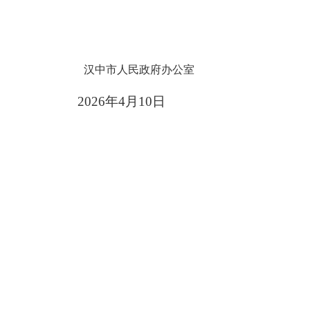
汉中市人民政府办公室
2026年4月
10
日