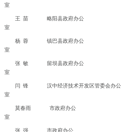
室
王 苗 略阳县政府办公
室
杨 蓉 镇巴县政府办公
室
张 敏 留坝县政府办公
室
闫 锋 汉中经济技术开发区管委会办公
室
莫春雨 市政府办公
室
张 强 市政府办公