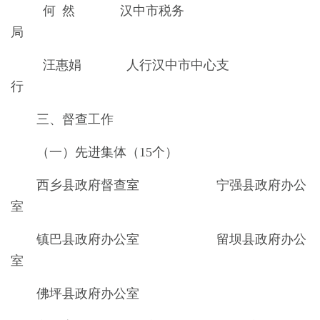
何 然 汉中市税务
局
汪惠娟 人行汉中市中心支
行
三、督查工作
（一）先进集体（15个）
西乡县政府督查室 宁强县政府办公
室
镇巴县政府办公室 留坝县政府办公
室
佛坪县政府办公室