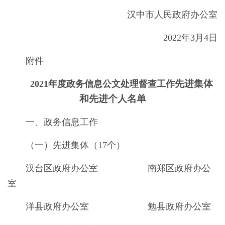
汉中市人民政府办公室
2022年3月4日
附件
先进集体
2021年度政务信息公文处理督查工作
和先进个人名单
一、政务信息工作
（一）先进集体（17个）
汉台区政府办公室 南郑区政府办公
室
洋县政府办公室 勉县政府办公室