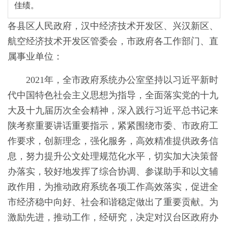
佳绩。
各县区人民政府，汉中经济技术开发区、兴汉新区、
航空经济技术开发区管委会，市政府各工作部门、直
属事业单位：
2021年，全市政府系统办公室坚持以习近平新时
代中国特色社会主义思想为指导，全面落实党的十九
大及十九届历次全会精神，深入践行习近平总书记来
陕考察重要讲话重要指示，紧紧围绕市委、市政府工
作要求，创新理念，强化服务，高效精准提供政务信
息，努力提升公文处理规范化水平，切实加大决策督
办落实，较好地发挥了综合协调、参谋助手和以文辅
政作用，为推动政府系统各项工作高效落实，促进全
市经济稳中向好、社会和谐稳定做出了重要贡献。为
激励先进，推动工作，经研究，决定对汉台区政府办