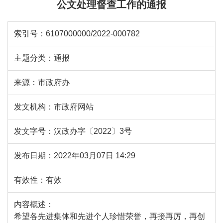
公文处理督查工作的通报
索引号：
6107000000/2022-000782
主题分类：
通报
来源：
市政府办
发文机构：
市政府网站
发文字号：
汉政办字〔2022〕3号
发布日期：
2022年03月07日 14:29
有效性：
有效
内容概述：
希望各先进集体和先进个人珍惜荣誉，再接再厉，再创