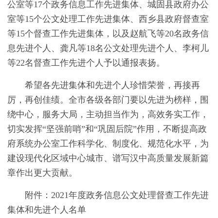
公室等17个政务信息工作先进集体、城固县政府办公
室等15个公文处理工作先进集体、西乡县政府督查室
等15个督查工作先进集体，以及赵航飞等20名政务信
息先进个人、龚凡等18名公文处理先进个人、李柯儿
等22名督查工作先进个人予以通报表扬。
希望各先进集体和先进个人珍惜荣誉，再接再
厉，再创佳绩。全市各级各部门要以先进为榜样，围
绕中心，服务大局，主动担当作为，高效务实工作，
切实发挥“坚强前哨”和“巩固后院”作用，不断提高政
府系统办公室工作科学化、制度化、规范化水平，为
建设现代化区域中心城市、谱写汉中高质量发展新篇
章作出更大贡献。
附件：2021年度政务信息公文处理督查工作先进
集体和先进个人名单