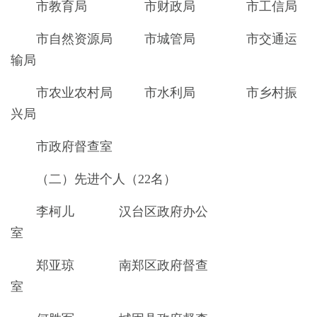
市教育局 市财政局 市工信局
市自然资源局 市城管局 市交通运
输局
市农业农村局 市水利局 市乡村振
兴局
市政府督查室
（二）先进个人（22名）
李柯儿 汉台区政府办公
室
郑亚琼 南郑区政府督查
室