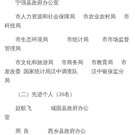
宁强县政府办公室
市人力资源和社会保障局 市农业农村局 市
科技局
市生态环境局 市统计局 市市场监督
管理局
市文化和旅游局 市商务局 市教育局 市
发改委 国家统计局汉中调查队 汉中银保监分
局
（二）先进个人（20名）
赵航飞 城固县政府办公
室
周 良 西乡县政府办公