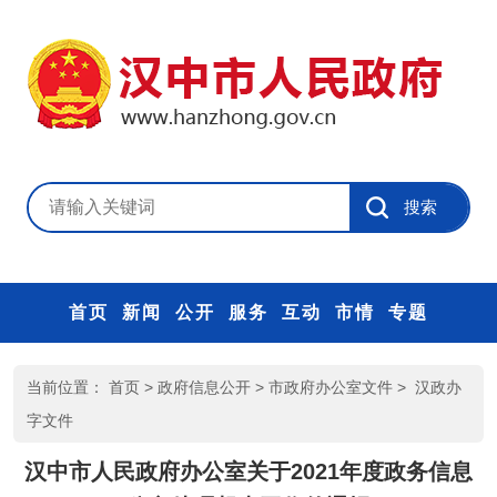
首页
新闻
公开
服务
互动
市情
专题
当前位置：
首页
>
政府信息公开
>
市政府办公室文件
>
汉政办
字文件
汉中市人民政府办公室关于2021年度政务信息