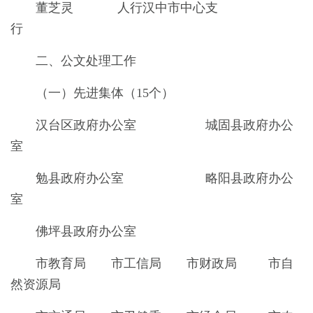
董芝灵 人行汉中市中心支
二、公文处理工作
（一）先进集体（15个）
汉台区政府办公室 城固县政府办公
室
勉县政府办公室 略阳县政府办公
室
佛坪县政府办公室
市教育局 市工信局 市财政局 市自
然资源局