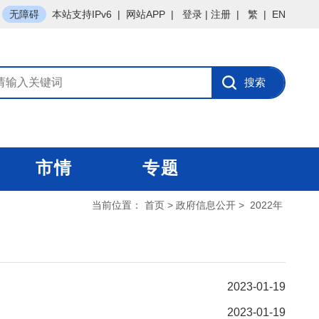
无障碍
本站支持IPv6
|
网站APP
|
登录
|
注册
|
繁
|
EN
市情
专题
当前位置：
首页
>
政府信息公开
>
2022年
2023-01-19
2023-01-19