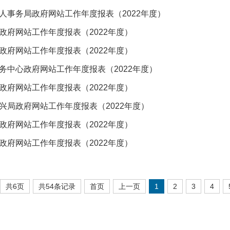
人事务局政府网站工作年度报表（2022年度）
政府网站工作年度报表（2022年度）
政府网站工作年度报表（2022年度）
务中心政府网站工作年度报表（2022年度）
政府网站工作年度报表（2022年度）
兴局政府网站工作年度报表（2022年度）
政府网站工作年度报表（2022年度）
政府网站工作年度报表（2022年度）
共6页
共54条记录
首页
上一页
1
2
3
4