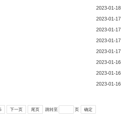
2023-01-18
2023-01-17
2023-01-17
2023-01-17
2023-01-17
2023-01-16
2023-01-16
2023-01-16
5
下一页
尾页
跳转至
页
确定