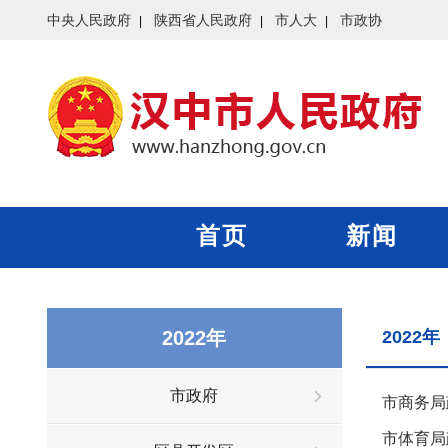
中央人民政府
陕西省人民政府
市人大
市政协
首页
新闻
2022年
2022年
市政府
市商务局
市体育局