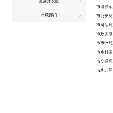
区县开发区
市退役军
市级部门
市公安局
市司法局
市政务服
市审计局
市乡村振
市交通局
市统计局