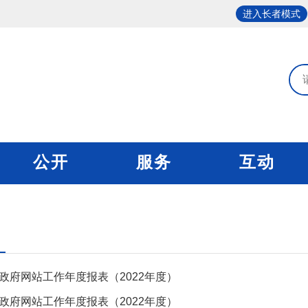
进入长者模式
公开
服务
互动
政府网站工作年度报表（2022年度）
政府网站工作年度报表（2022年度）