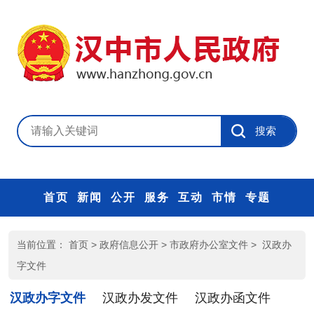
首页
新闻
公开
服务
互动
市情
专题
当前位置：
首页
>
政府信息公开
>
市政府办公室文件
>
汉政办
字文件
汉政办字文件
汉政办发文件
汉政办函文件