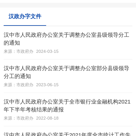
汉政办字文件
汉中市人民政府办公室关于调整办公室县级领导分工
的通知
来源：
市政府办
2024-03-15
汉中市人民政府办公室关于调整办公室部分县级领导
分工的通知
来源：
市政府办
2023-06-15
汉中市人民政府办公室关于全市银行业金融机构2021
年下半年考核结果的通报
来源：
市政府办
2022-08-18
汉中市人民政府办公室关于2021年度全市统计工作先