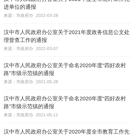
进单位的通报
来源：
市政府办
2022-03-28
汉中市人民政府办公室关于2021年度政务信息公文处
理督查工作的通报
来源：
市政府办
2022-03-07
汉中市人民政府办公室关于命名2020年度“四好农村
路”市级示范镇的通报
来源：
市政府办
2021-05-28
汉中市人民政府办公室关于命名2020年度“四好农村
路”市级示范镇的通报
来源：
市政府办
2021-05-11
汉中市人民政府办公室关于2020年度全市教育工作先