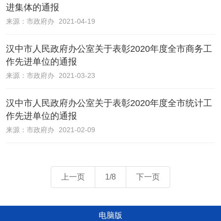
进集体的通报
来源：
市政府办
2021-04-19
汉中市人民政府办公室关于表彰2020年度全市商务工
作先进单位的通报
来源：
市政府办
2021-03-23
汉中市人民政府办公室关于表彰2020年度全市统计工
作先进单位的通报
来源：
市政府办
2021-02-09
上一页
1/8
下一页
电脑版