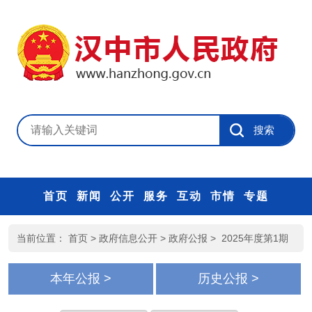
首页
新闻
公开
服务
互动
市情
专题
当前位置：
首页
>
政府信息公开
>
政府公报
>
2025年度第1期
本年公报 >
历史公报 >