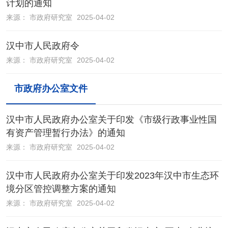
计划的通知
来源：
市政府研究室
2025-04-02
汉中市人民政府令
来源：
市政府研究室
2025-04-02
市政府办公室文件
汉中市人民政府办公室关于印发《市级行政事业性国
有资产管理暂行办法》的通知
来源：
市政府研究室
2025-04-02
汉中市人民政府办公室关于印发2023年汉中市生态环
境分区管控调整方案的通知
来源：
市政府研究室
2025-04-02