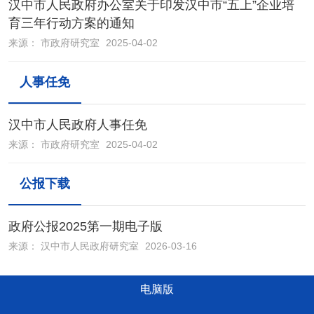
汉中市人民政府办公室关于印发汉中市“五上”企业培
育三年行动方案的通知
来源：
市政府研究室
2025-04-02
人事任免
汉中市人民政府人事任免
来源：
市政府研究室
2025-04-02
公报下载
政府公报2025第一期电子版
来源：
汉中市人民政府研究室
2026-03-16
电脑版