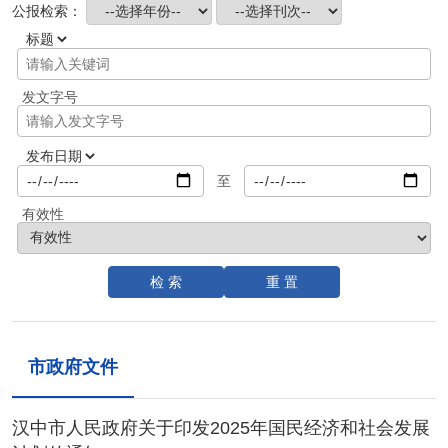
公报检索：
发文字号
至
有效性
市政府文件
汉中市人民政府关于印发2025年国民经济和社会发展