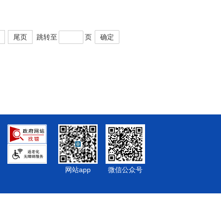
尾页
跳转至
页
确定
网站app
微信公众号