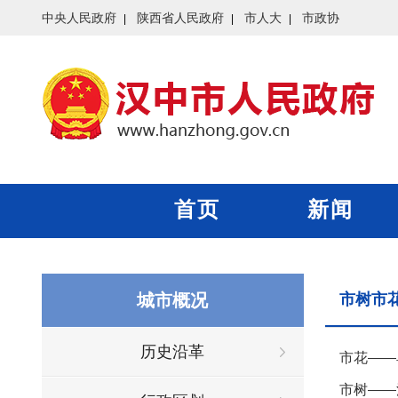
中央人民政府
陕西省人民政府
市人大
市政协
首页
新闻
城市概况
市树市
历史沿革
市花—
市树——