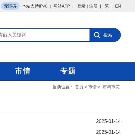
无障碍
本站支持IPv6
|
网站APP
|
登录
|
注册
|
繁
|
EN
市情
专题
当前位置：
首页
>
市情
>
市树市花
2025-01-14
2025-01-14