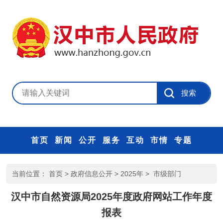
首页
新闻
公开
服务
互动
市情
专题
当前位置：
首页
>
政府信息公开
>
2025年
>
市级部门
汉中市自然资源局2025年度政府网站工作年度
报表