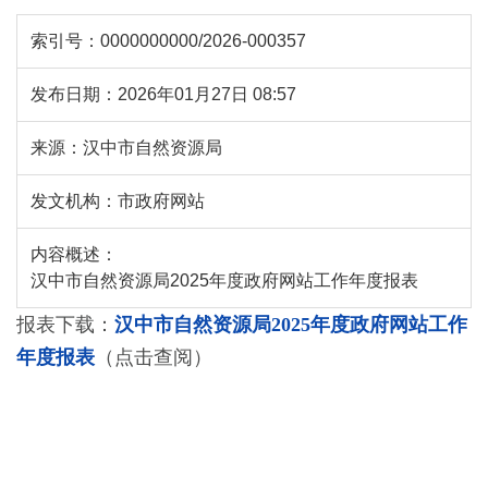
索引号：
0000000000/2026-000357
发布日期：
2026年01月27日 08:57
来源：
汉中市自然资源局
发文机构：
市政府网站
内容概述：
汉中市自然资源局2025年度政府网站工作年度报表
报表下载：
汉中市自然资源局2025年度政府网站工作
年度报表
（点击查阅）