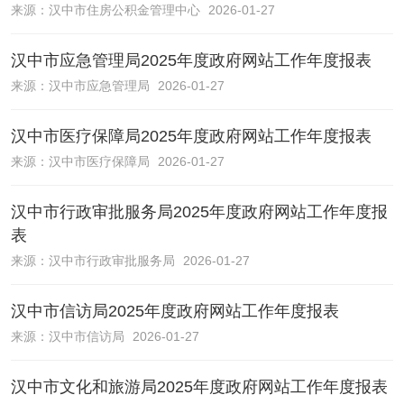
来源：
汉中市住房公积金管理中心
2026-01-27
汉中市应急管理局2025年度政府网站工作年度报表
来源：
汉中市应急管理局
2026-01-27
汉中市医疗保障局2025年度政府网站工作年度报表
来源：
汉中市医疗保障局
2026-01-27
汉中市行政审批服务局2025年度政府网站工作年度报
表
来源：
汉中市行政审批服务局
2026-01-27
汉中市信访局2025年度政府网站工作年度报表
来源：
汉中市信访局
2026-01-27
汉中市文化和旅游局2025年度政府网站工作年度报表