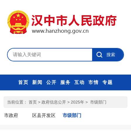
首页
新闻
公开
服务
互动
市情
专题
当前位置：
首页
>
政府信息公开
>
2025年
>
市级部门
市政府
区县开发区
市级部门