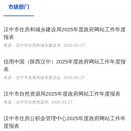
市级部门
汉中市住房和城乡建设局2025年度政府网站工作年度
报表
来源：
汉中市住房和城乡建设局
2026-01-27
信用中国（陕西汉中）2025年度政府网站工作年度报
表
来源：
汉中市发展和改革委员会
2026-01-27
汉中市自然资源局2025年度政府网站工作年度报表
来源：
汉中市自然资源局
2026-01-27
汉中市住房公积金管理中心2025年度政府网站工作年
度报表