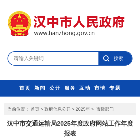
首页
新闻
公开
服务
互动
市情
专题
当前位置：
首页
>
政府信息公开
>
2025年
>
市级部门
汉中市交通运输局2025年度政府网站工作年度
报表