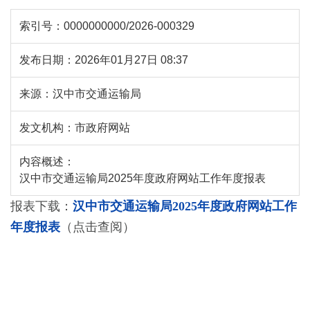
索引号：
0000000000/2026-000329
发布日期：
2026年01月27日 08:37
来源：
汉中市交通运输局
发文机构：
市政府网站
内容概述：
汉中市交通运输局2025年度政府网站工作年度报表
报表下载：
汉中市交通运输局2025年度政府网站工作
年度报表
（点击查阅）