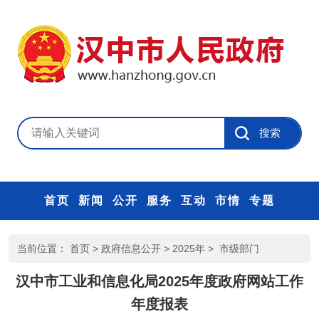
首页
新闻
公开
服务
互动
市情
专题
当前位置：
首页
>
政府信息公开
>
2025年
>
市级部门
汉中市工业和信息化局2025年度政府网站工作
年度报表