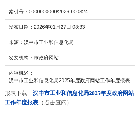
索引号：
0000000000/2026-000324
发布日期：
2026年01月27日 08:33
来源：
汉中市工业和信息化局
发文机构：
市政府网站
内容概述：
汉中市工业和信息化局2025年度政府网站工作年度报表
报表下载：
汉中市工业和信息化局2025年度政府网站
工作年度报表
（点击查阅）