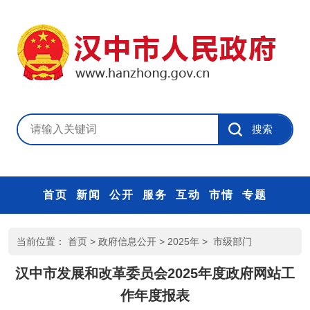
首页
新闻
公开
服务
互动
市情
专题
当前位置：
首页
>
政府信息公开
>
2025年
>
市级部门
汉中市发展和改革委员会2025年度政府网站工
作年度报表