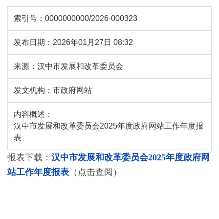
索引号：
0000000000/2026-000323
发布日期：
2026年01月27日 08:32
来源：
汉中市发展和改革委员会
发文机构：
市政府网站
内容概述：
汉中市发展和改革委员会2025年度政府网站工作年度报
表
报表下载：
汉中市发展和改革委员会2025年度政府网
站工作年度报表
（点击查阅）