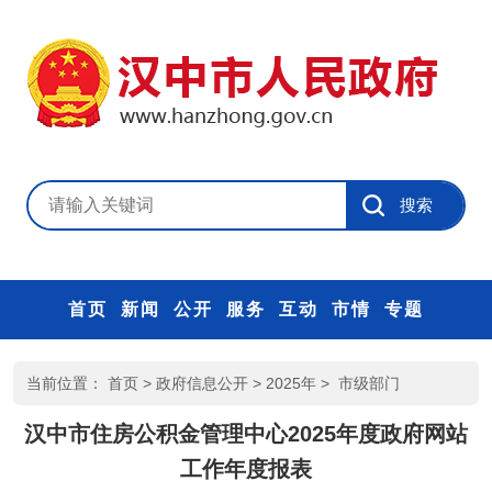
首页
新闻
公开
服务
互动
市情
专题
当前位置：
首页
>
政府信息公开
>
2025年
>
市级部门
汉中市住房公积金管理中心2025年度政府网站
工作年度报表