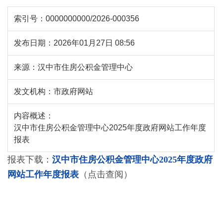
索引号：
0000000000/2026-000356
发布日期：
2026年01月27日 08:56
来源：
汉中市住房公积金管理中心
发文机构：
市政府网站
内容概述：
汉中市住房公积金管理中心2025年度政府网站工作年度
报表
报表下载：
汉中市住房公积金管理中心2025年度政府
网站工作年度报表
（点击查阅）