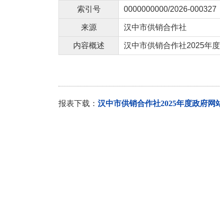
索引号
0000000000/2026-000327
来源
汉中市供销合作社
内容概述
汉中市供销合作社2025年
报表下载：
汉中市供销合作社2025年度政府