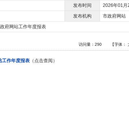
发布时间
2026年01月2
发布机构
市政府网站
度政府网站工作年度报表
访问量：
290
【字体：
网站工作年度报表
（点击查阅）