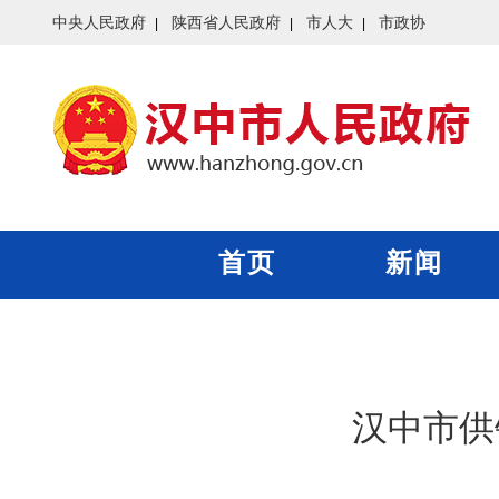
中央人民政府
陕西省人民政府
市人大
市政协
首页
新闻
汉中市供