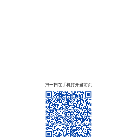
扫一扫在手机打开当前页