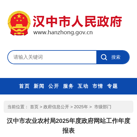
首页
新闻
公开
服务
互动
市情
专题
当前位置：
首页
>
政府信息公开
>
2025年
>
市级部门
汉中市农业农村局2025年度政府网站工作年度
报表