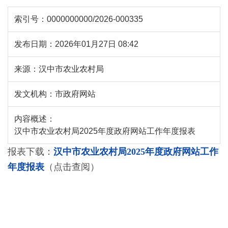
索引号：
0000000000/2026-000335
发布日期：
2026年01月27日 08:42
来源：
汉中市农业农村局
发文机构：
市政府网站
内容概述：
汉中市农业农村局2025年度政府网站工作年度报表
报表下载：
汉中市农业农村局2025年度政府网站工作
年度报表
（点击查阅）