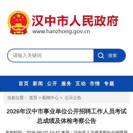
首页
新闻
公开
服务
互动
市情
专题
当前位置：
首页
>
新闻中心
>
公示公告
2026年汉中市事业单位公开招聘工作人员考试
总成绩及体检考察公告
发布时间：2026-06-02 14:42
来源：
汉中市人力资源和社会保障局