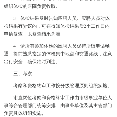
组织体检的医院负责收取。
3．体检结果及时告知应聘人员。应聘人员对体
检结果有异议的，可在得知体检结果后2个工作日内
申请复查，以复查结果为准。
4．请所有参加体检的应聘人员保持所留电话畅
通，提前熟悉指定的体检集中地点和交通路线，注意
出行安全，确保准时到达。
三、考察
考察和资格终审工作按分级管理原则组织实施。
市直岗位考察和资格终审工作由市级事业单位人
事综合管理部门统筹安排，由事业单位及其主管部门
负责具体组织实施。