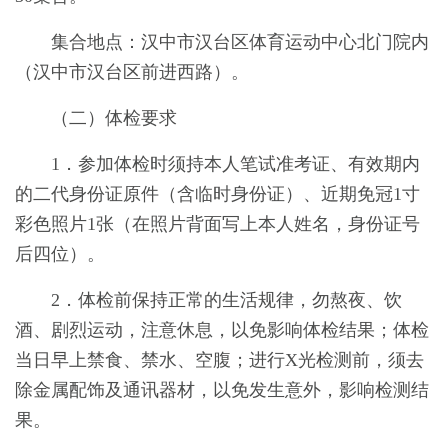
集合地点：汉中市汉台区体育运动中心北门院内
（汉中市汉台区前进西路）。
（二）体检要求
1．参加体检时须持本人笔试准考证、有效期内
的二代身份证原件（含临时身份证）、近期免冠1寸
彩色照片1张（在照片背面写上本人姓名，身份证号
后四位）。
2．体检前保持正常的生活规律，勿熬夜、饮
酒、剧烈运动，注意休息，以免影响体检结果；体检
当日早上禁食、禁水、空腹；进行X光检测前，须去
除金属配饰及通讯器材，以免发生意外，影响检测结
果。