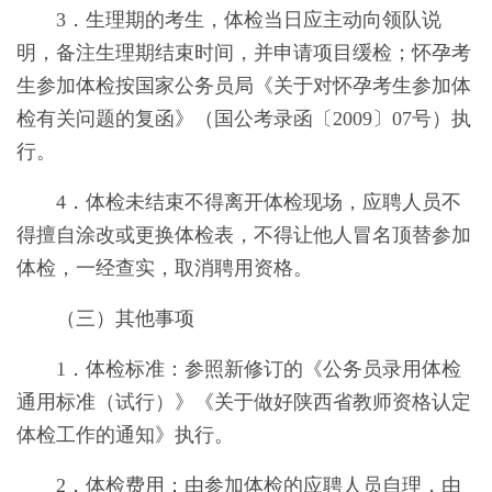
3．生理期的考生，体检当日应主动向领队说
明，备注生理期结束时间，并申请项目缓检；怀孕考
生参加体检按国家公务员局《关于对怀孕考生参加体
检有关问题的复函》（国公考录函〔2009〕07号）执
行。
4．体检未结束不得离开体检现场，应聘人员不
得擅自涂改或更换体检表，不得让他人冒名顶替参加
体检，一经查实，取消聘用资格。
（三）其他事项
1．体检标准：参照新修订的《公务员录用体检
通用标准（试行）》《关于做好陕西省教师资格认定
体检工作的通知》执行。
2．体检费用：由参加体检的应聘人员自理，由