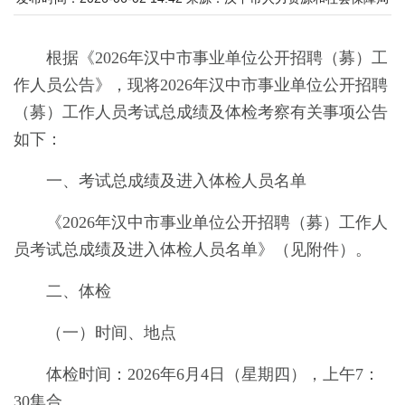
根据《2026年汉中市事业单位公开招聘（募）工
作人员公告》，现将2026年汉中市事业单位公开招聘
（募）工作人员考试总成绩及体检考察有关事项公告
如下：
一、考试总成绩及进入体检人员名单
《2026年汉中市事业单位公开招聘（募）工作人
员考试总成绩及进入体检人员名单》（见附件）。
二、体检
（一）时间、地点
体检时间：202
6
年
6
月
4
日（星期
四
），上午7：
30集合。