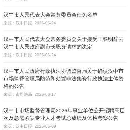
汉中市人民代表大会常务委员会任免名单
来源：
汉中日报
2026-06-24
汉中市人民代表大会常务委员会关于接受王黎明辞去
汉中市人民政府副市长职务请求的决定
来源：
汉中日报
2026-06-24
汉中市人民政府行政执法协调监督局关于确认汉中市
市场监督管理局防范和处置非法集资行政执法主体资
格的公告
来源：
市司法局
2026-06-17
汉中市市场监督管理局2026年事业单位公开招聘高层
次及急需紧缺专业人才考试总成绩及体检考察公告
来源：
汉中日报
2026-06-09