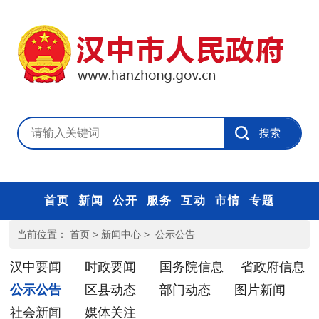
首页
新闻
公开
服务
互动
市情
专题
当前位置：
首页
>
新闻中心
>
公示公告
汉中要闻
时政要闻
国务院信息
省政府信息
公示公告
区县动态
部门动态
图片新闻
社会新闻
媒体关注