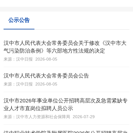
公示公告
汉中市人民代表大会常务委员会关于修改《汉中市大
气污染防治条例》等六部地方性法规的决定
来源：
汉中日报
2026-08-05
汉中市人民代表大会常务委员会公告
来源：
汉中日报
2026-08-05
汉中市2026年事业单位公开招聘高层次及急需紧缺专
业人才市直岗位拟聘人员公示
来源：
汉中市人力资源和社会保障局
2026-07-29