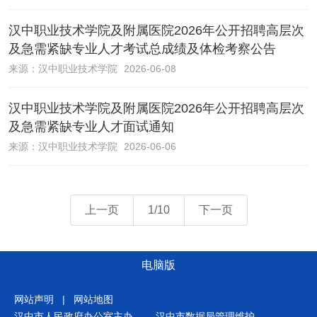
汉中职业技术学院及附属医院2026年公开招聘高层次
及急需紧缺专业人才考试总成绩及体检考察公告
来源：
汉中职业技术学院
2026-06-08
汉中职业技术学院及附属医院2026年公开招聘高层次
及急需紧缺专业人才面试通知
来源：
汉中职业技术学院
2026-06-06
上一页
1/10
下一页
电脑版
网站声明
|
网站地图
汉中市人民政府办公室主办
汉中市数据局管理维护