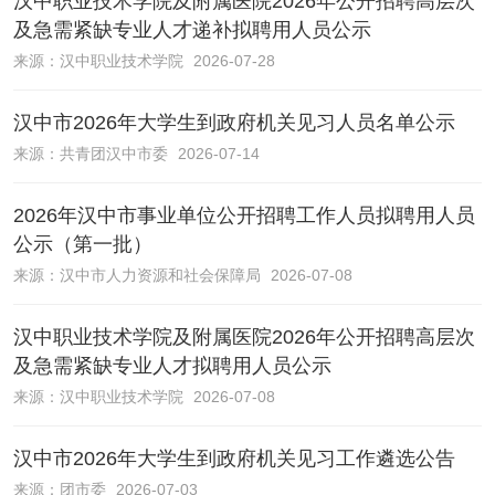
汉中职业技术学院及附属医院2026年公开招聘高层次
及急需紧缺专业人才递补拟聘用人员公示
来源：
汉中职业技术学院
2026-07-28
汉中市2026年大学生到政府机关见习人员名单公示
来源：
共青团汉中市委
2026-07-14
2026年汉中市事业单位公开招聘工作人员拟聘用人员
公示（第一批）
来源：
汉中市人力资源和社会保障局
2026-07-08
汉中职业技术学院及附属医院2026年公开招聘高层次
及急需紧缺专业人才拟聘用人员公示
来源：
汉中职业技术学院
2026-07-08
汉中市2026年大学生到政府机关见习工作遴选公告
来源：
团市委
2026-07-03