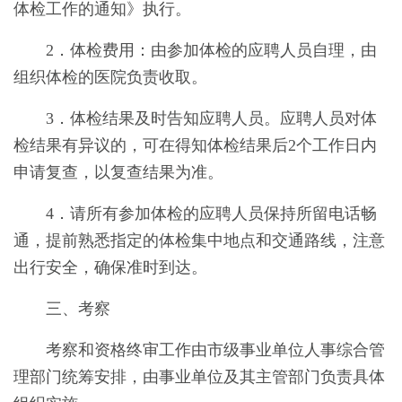
体检工作的通知》执行。
2．体检费用：由参加体检的应聘人员自理，由
组织体检的医院负责收取。
3．体检结果及时告知应聘人员。应聘人员对体
检结果有异议的，可在得知体检结果后2个工作日内
申请复查，以复查结果为准。
4．请所有参加体检的应聘人员保持所留电话畅
通，提前熟悉指定的体检集中地点和交通路线，注意
出行安全，确保准时到达。
三、考察
考察和资格终审工作由市级事业单位人事综合管
理部门统筹安排，由事业单位及其主管部门负责具体