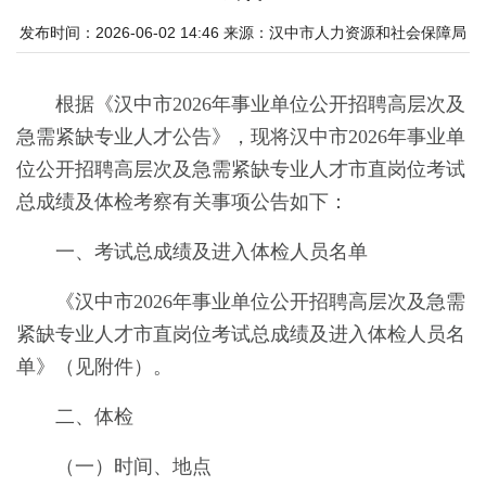
发布时间：2026-06-02 14:46
来源：
汉中市人力资源和社会保障局
根据《汉中市2026年事业单位公开招聘高层次及
急需紧缺专业人才公告》，现将汉中市2026年事业单
位公开招聘高层次及急需紧缺专业人才
市直岗位
考试
总成绩及体检考察有关事项公告如下：
一、考试总成绩及进入体检人员名单
《汉中市2026年事业单位公开招聘高层次及急需
紧缺专业人才
市直岗位
考试总成绩及进入体检人员名
单》（见附件）。
二、体检
（一）时间、地点