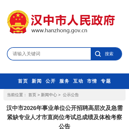
首页
新闻
公开
服务
互动
市情
专题
当前位置：
首页
>
新闻中心
>
公示公告
汉中市2026年事业单位公开招聘高层次及急需
紧缺专业人才市直岗位考试总成绩及体检考察
公告