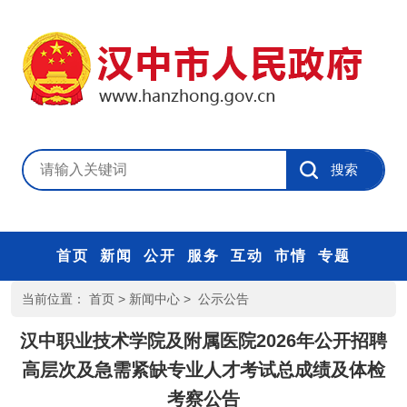
首页
新闻
公开
服务
互动
市情
专题
当前位置：
首页
>
新闻中心
>
公示公告
汉中职业技术学院及附属医院2026年公开招聘
高层次及急需紧缺专业人才考试总成绩及体检
考察公告