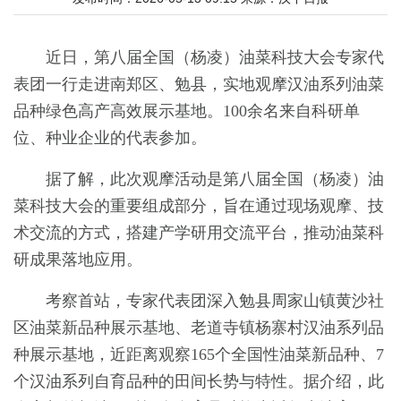
近日，第八届全国（杨凌）油菜科技大会专家代
表团一行走进南郑区、勉县，实地观摩汉油系列油菜
品种绿色高产高效展示基地。100余名来自科研单
位、种业企业的代表参加。
据了解，此次观摩活动是第八届全国（杨凌）油
菜科技大会的重要组成部分，旨在通过现场观摩、技
术交流的方式，搭建产学研用交流平台，推动油菜科
研成果落地应用。
考察首站，专家代表团深入勉县周家山镇黄沙社
区油菜新品种展示基地、老道寺镇杨寨村汉油系列品
种展示基地，近距离观察165个全国性油菜新品种、7
个汉油系列自育品种的田间长势与特性。据介绍，此