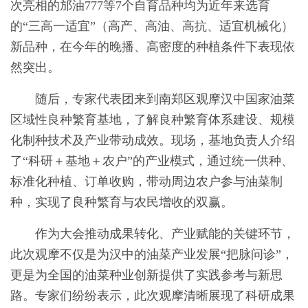
次亮相的邡油777等7个自育品种均为近年来选育
的“三高一适宜”（高产、高油、高抗、适宜机械化）
新品种，在今年的晚播、高密度的种植条件下表现依
然突出。
随后，专家代表团来到南郑区观摩汉中国家油菜
区域性良种繁育基地，了解良种繁育体系建设、规模
化制种技术及产业带动成效。现场，基地负责人介绍
了“科研＋基地＋农户”的产业模式，通过统一供种、
标准化种植、订单收购，带动周边农户参与油菜制
种，实现了良种繁育与农民增收的双赢。
作为大会推动成果转化、产业赋能的关键环节，
此次观摩不仅是为汉中的油菜产业发展“把脉问诊”，
更是为全国的油菜种业创新提供了实践参考与新思
路。专家们纷纷表示，此次观摩清晰展现了科研成果