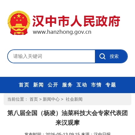
首页
新闻
公开
服务
互动
市情
专题
当前位置：
首页
>
新闻中心
>
社会新闻
第八届全国（杨凌）油菜科技大会专家代表团
来汉观摩
发布时间：2026-05-13 09:15
来源：
汉中日报