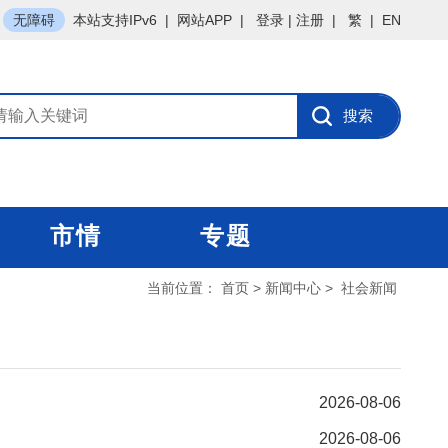
无障碍
本站支持IPv6
|
网站APP
|
登录
|
注册
|
繁
|
EN
市情
专题
当前位置：
首页
>
新闻中心
>
社会新闻
2026-08-06
2026-08-06