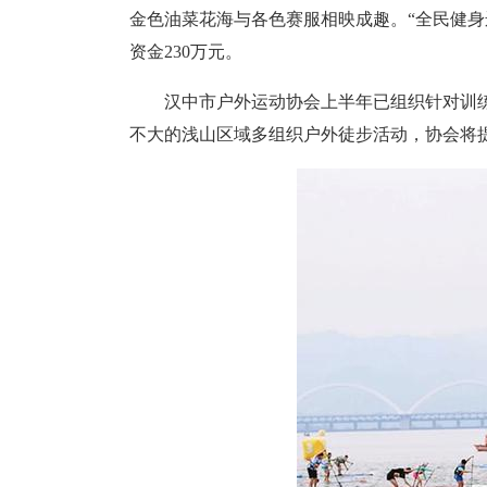
金色油菜花海与各色赛服相映成趣。“全民健身
资金230万元。
汉中市户外运动协会上半年已组织针对训
不大的浅山区域多组织户外徒步活动，协会将