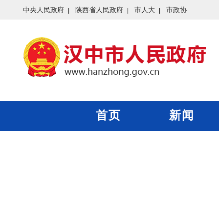
中央人民政府
陕西省人民政府
市人大
市政协
首页
新闻