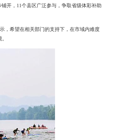
步铺开，11个县区广泛参与，争取省级体彩补助
表示，希望在相关部门的支持下，在市域内难度
境。