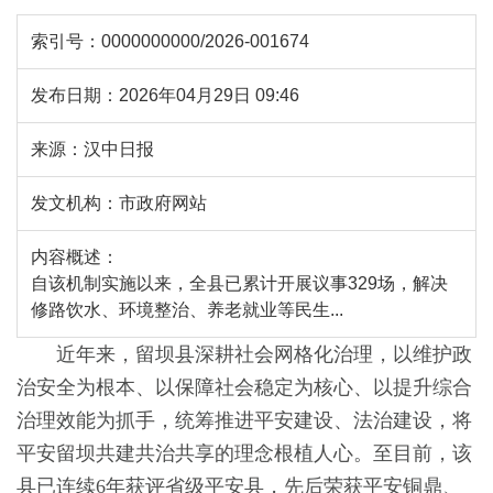
索引号：
0000000000/2026-001674
发布日期：
2026年04月29日 09:46
来源：
汉中日报
发文机构：
市政府网站
内容概述：
自该机制实施以来，全县已累计开展议事329场，解决
修路饮水、环境整治、养老就业等民生...
近年来，留坝县深耕社会网格化治理，以维护政
治安全为根本、以保障社会稳定为核心、以提升综合
治理效能为抓手，统筹推进平安建设、法治建设，将
平安留坝共建共治共享的理念根植人心。至目前，该
县已连续6年获评省级平安县，先后荣获平安铜鼎、