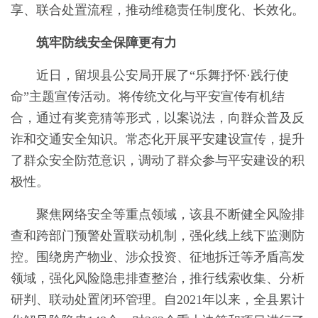
享、联合处置流程，推动维稳责任制度化、长效化。
筑牢防线安全保障更有力
近日，留坝县公安局开展了“乐舞抒怀·践行使
命”主题宣传活动。将传统文化与平安宣传有机结
合，通过有奖竞猜等形式，以案说法，向群众普及反
诈和交通安全知识。常态化开展平安建设宣传，提升
了群众安全防范意识，调动了群众参与平安建设的积
极性。
聚焦网络安全等重点领域，该县不断健全风险排
查和跨部门预警处置联动机制，强化线上线下监测防
控。围绕房产物业、涉众投资、征地拆迁等矛盾高发
领域，强化风险隐患排查整治，推行线索收集、分析
研判、联动处置闭环管理。自2021年以来，全县累计