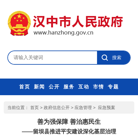
首页
新闻
公开
服务
互动
市情
专题
当前位置：
首页
>
政府信息公开
>
应急管理
>
应急预案
善为强保障 善治惠民生
——留坝县推进平安建设深化基层治理