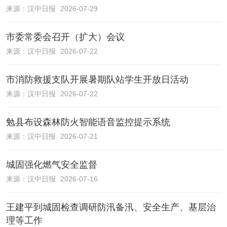
来源：
汉中日报
2026-07-29
市委常委会召开（扩大）会议
来源：
汉中日报
2026-07-22
市消防救援支队开展暑期队站学生开放日活动
来源：
汉中日报
2026-07-22
勉县布设森林防火智能语音监控提示系统
来源：
汉中日报
2026-07-21
城固强化燃气安全监督
来源：
汉中日报
2026-07-16
王建平到城固检查调研防汛备汛、安全生产、基层治
理等工作