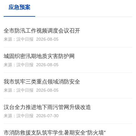
应急预案
全市防汛工作视频调度会议召开
来源：
汉中日报
2026-08-05
城固织密汛期地质灾害防护网
来源：
汉中日报
2026-08-05
我市筑牢三类重点领域消防安全
来源：
汉中日报
2026-08-05
汉台全力推进地下雨污管网升级改造
来源：
汉中日报
2026-07-30
市消防救援支队筑牢学生暑期安全“防火墙”