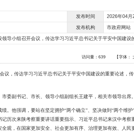
发布时间
2026年04月2
发布机构
市政府网站
设领导小组召开会议，传达学习习近平总书记关于平安中国建设的.
访问量：
639
【字体：
召开会议，传达学习习近平总书记关于平安中国建设的重要论述，
。市委副书记、市长、领导小组副组长王建平，相关市领导出席
的成绩。他强调，要站在坚定拥护“两个确立”、坚决做到“两个维
书记历次来陕考察重要讲话重要指示、习近平总书记来汉中考察
安全观，在国家更加安全、社会更加有序、治理更加有效、人民