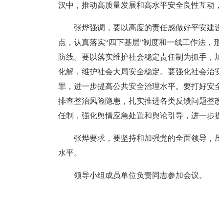
汉中，推动高质量发展和高水平安全良性互动
张烨强调，要以高度的责任感做好平安建
点，认真落实“四下基层”制度和一线工作法
防线。要以落实维护社会稳定责任制为抓手，
化解，维护社会大局安全稳定。要强化社会治
罪，进一步提高公共安全治理水平。要打好安
排查整治风险隐患，扎实推进各类反馈问题整
任制，强化舆情应急处置和舆论引导，进一步
张烨要求，要坚持和加强党的全面领导，
水平。
领导小组成员单位负责同志参加会议。