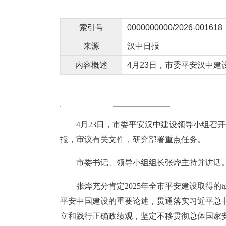
索引号
0000000000/2026-001618
来源
汉中日报
内容概述
4月23日，市委平安汉中建
4月23日，市委平安汉中建设领导小组
报，审议有关文件，研究部署重点任务。
市委书记、领导小组组长张烨主持并讲话
张烨充分肯定2025年全市平安建设取得
平安中国建设的重要论述，贯通落实习近平总
立和践行正确政绩观，坚定不移贯彻总体国家