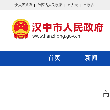
中央人民政府
陕西省人民政府
市人大
市政协
首页
新闻
市