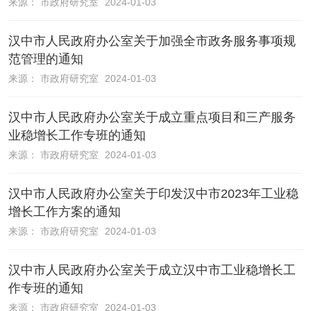
来源：
市政府研究室
2024-01-03
汉中市人民政府办公室关于加强全市政务服务事项规
范管理的通知
来源：
市政府研究室
2024-01-03
汉中市人民政府办公室关于成立重点项目和三产服务
业稳增长工作专班的通知
来源：
市政府研究室
2024-01-03
汉中市人民政府办公室关于印发汉中市2023年工业稳
增长工作方案的通知
来源：
市政府研究室
2024-01-03
汉中市人民政府办公室关于成立汉中市工业稳增长工
作专班的通知
来源：
市政府研究室
2024-01-03