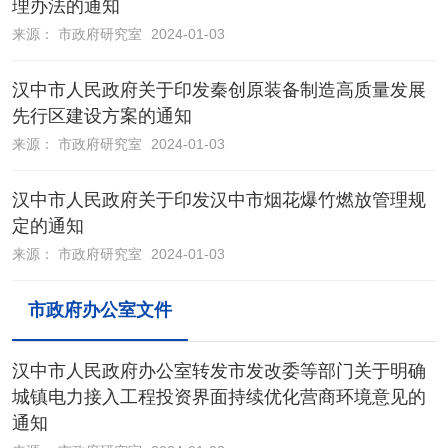
理办法的通知
来源：
市政府研究室
2024-01-03
汉中市人民政府关于印发秦创原装备制造高质量发展
先行区建设方案的通知
来源：
市政府研究室
2024-01-03
汉中市人民政府关于印发汉中市烟花爆竹燃放管理规
定的通知
来源：
市政府研究室
2024-01-03
市政府办公室文件
汉中市人民政府办公室转发市发改委等部门关于明确
城镇电力接入工程投资界面持续优化营商环境意见的
通知