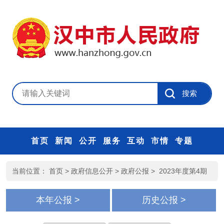
首页
新闻
公开
服务
互动
市情
专题
当前位置：
首页
>
政府信息公开
>
政府公报
>
2023年度第4期
本年公报 >
历史公报 >