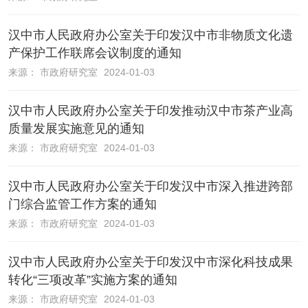
汉中市人民政府办公室关于印发汉中市非物质文化遗
产保护工作联席会议制度的通知
来源：
市政府研究室
2024-01-03
汉中市人民政府办公室关于印发推动汉中市茶产业高
质量发展实施意见的通知
来源：
市政府研究室
2024-01-03
汉中市人民政府办公室关于印发汉中市深入推进跨部
门综合监管工作方案的通知
来源：
市政府研究室
2024-01-03
汉中市人民政府办公室关于印发汉中市深化科技成果
转化“三项改革”实施方案的通知
来源：
市政府研究室
2024-01-03