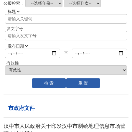
公报检索：
发文字号
至
有效性
市政府文件
汉中市人民政府关于印发汉中市测绘地理信息市场管