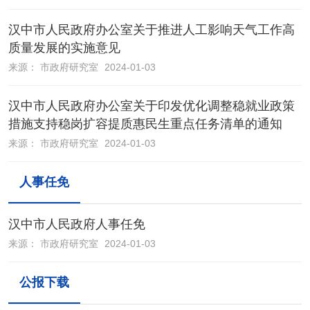
汉中市人民政府办公室关于推进人工影响天气工作高
质量发展的实施意见
来源：
市政府研究室
2024-01-03
汉中市人民政府办公室关于印发优化调整稳就业政策
措施支持稳岗扩容提质惠民生重点任务清单的通知
来源：
市政府研究室
2024-01-03
人事任免
汉中市人民政府人事任免
来源：
市政府研究室
2024-01-03
公报下载