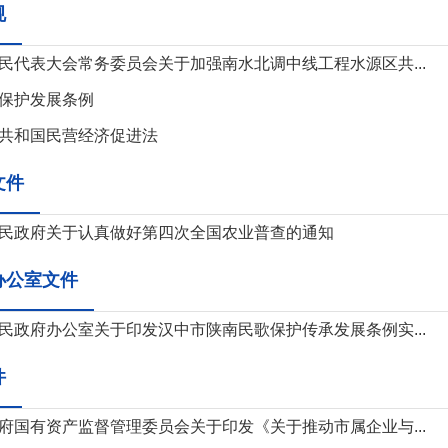
规
民代表大会常务委员会关于加强南水北调中线工程水源区共...
保护发展条例
共和国民营经济促进法
文件
民政府关于认真做好第四次全国农业普查的通知
办公室文件
民政府办公室关于印发汉中市陕南民歌保护传承发展条例实...
件
府国有资产监督管理委员会关于印发《关于推动市属企业与...