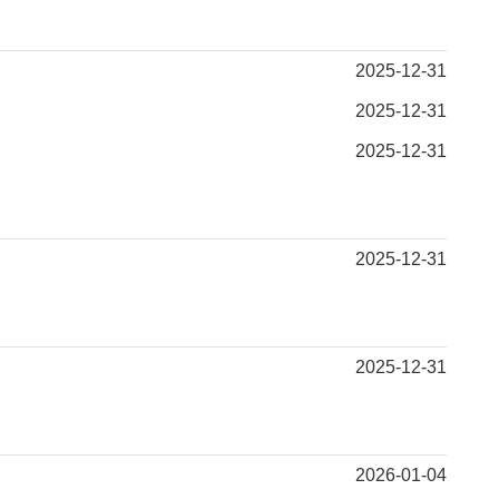
2025-12-31
2025-12-31
2025-12-31
2025-12-31
2025-12-31
2026-01-04