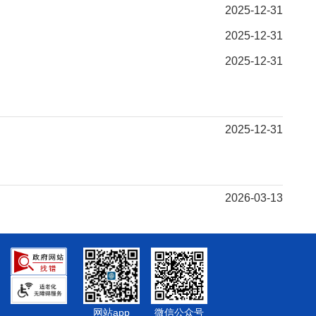
2025-12-31
2025-12-31
2025-12-31
2025-12-31
2026-03-13
网站app
微信公众号