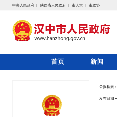
中央人民政府
陕西省人民政府
市人大
市政协
首页
新闻
公报检索