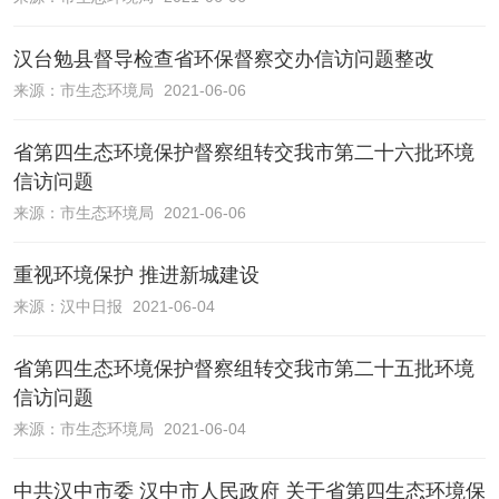
汉台勉县督导检查省环保督察交办信访问题整改
来源：
市生态环境局
2021-06-06
省第四生态环境保护督察组转交我市第二十六批环境
信访问题
来源：
市生态环境局
2021-06-06
重视环境保护 推进新城建设
来源：
汉中日报
2021-06-04
省第四生态环境保护督察组转交我市第二十五批环境
信访问题
来源：
市生态环境局
2021-06-04
中共汉中市委 汉中市人民政府 关于省第四生态环境保