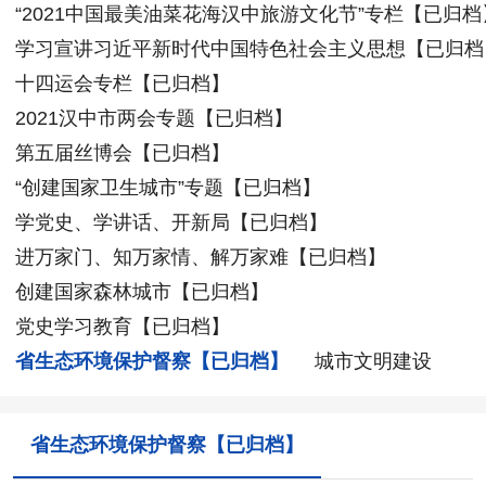
“2021中国最美油菜花海汉中旅游文化节”专栏【已归档
学习宣讲习近平新时代中国特色社会主义思想【已归档
十四运会专栏【已归档】
2021汉中市两会专题【已归档】
第五届丝博会【已归档】
“创建国家卫生城市”专题【已归档】
学党史、学讲话、开新局【已归档】
进万家门、知万家情、解万家难【已归档】
创建国家森林城市【已归档】
党史学习教育【已归档】
省生态环境保护督察【已归档】
城市文明建设
省生态环境保护督察【已归档】