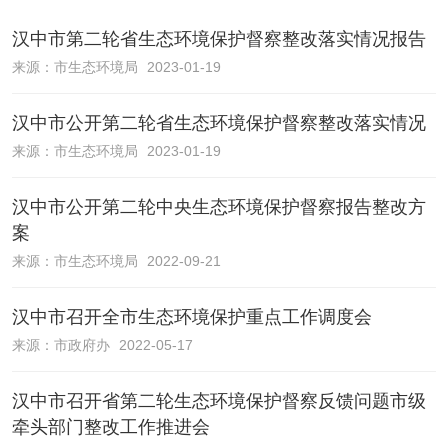
汉中市第二轮省生态环境保护督察整改落实情况报告
来源：
市生态环境局
2023-01-19
汉中市公开第二轮省生态环境保护督察整改落实情况
来源：
市生态环境局
2023-01-19
汉中市公开第二轮中央生态环境保护督察报告整改方
案
来源：
市生态环境局
2022-09-21
汉中市召开全市生态环境保护重点工作调度会
来源：
市政府办
2022-05-17
汉中市召开省第二轮生态环境保护督察反馈问题市级
牵头部门整改工作推进会