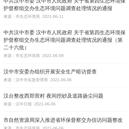
中共汉中市委 汉中市人民政府 关于省第四生态环境保
护督察组交办生态环境问题调查处理情况的通报
来源：
市生态环境局
2021-06-11
中共汉中市委 汉中市人民政府 关于省第四生态环境保
护督察组交办生态环境问题调查处理情况的通报（第
二十六批）
来源：
市生态环境局
2021-06-09
汉中市安委办组织开展安全生产暗访督查
来源：
汉中市应急管理局
2021-06-06
汉台整改西郑营村 夜间挖砂及道路扬尘问题
来源：
汉中日报
2021-06-06
市自然资源局深入推进省环保督察交办信访问题整改
来源：
市生态环境局
2021-06-06