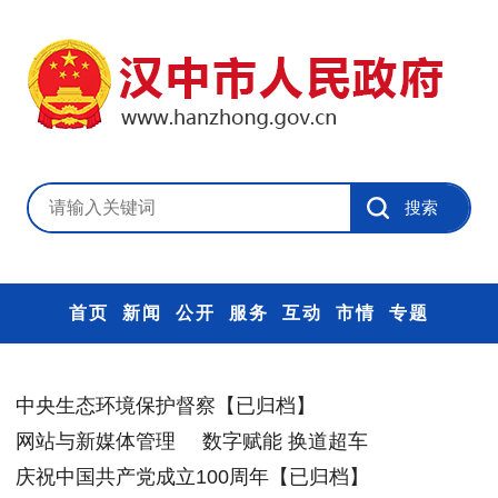
首页
新闻
公开
服务
互动
市情
专题
中央生态环境保护督察【已归档】
网站与新媒体管理
数字赋能 换道超车
庆祝中国共产党成立100周年【已归档】