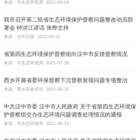
来源：
市生态环境局
2021-09-24
我市召开第二轮省生态环境保护督察问题整改动员部
署会 钟洪江讲话 张烨主持
来源：
汉中日报
2021-09-16
省第四生态环境保护督察组向汉中市反馈督察情况
来源：
市生态环境局
2021-07-29
西乡开展省委环保督察下沉督察发现问题专项整治
来源：
西乡县政府办
2021-06-25
中共汉中市委 汉中市人民政府 关于省第四生态环境保
护督察组交办生态环境问题调查处理情况的通报
来源：
市生态环境局
2021-06-11